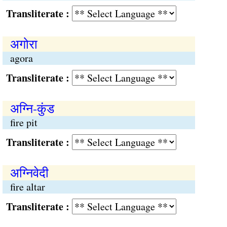
Transliterate :
अगोरा
agora
Transliterate :
अग्नि-कुंड
fire pit
Transliterate :
अग्निवेदी
fire altar
Transliterate :