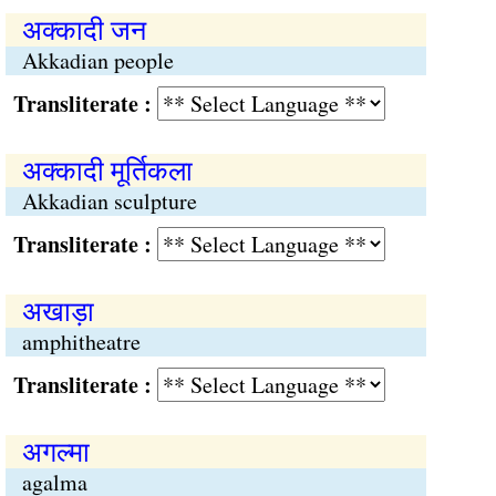
अक्कादी जन
Akkadian people
Transliterate :
अक्कादी मूर्तिकला
Akkadian sculpture
Transliterate :
अखाड़ा
amphitheatre
Transliterate :
अगल्मा
agalma