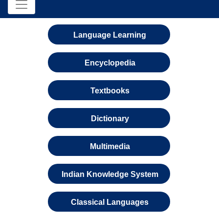
Language Learning
Encyclopedia
Textbooks
Dictionary
Multimedia
Indian Knowledge System
Classical Languages