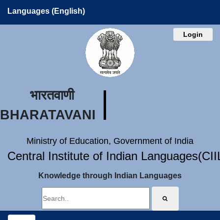
Languages (English)
Login
भारतवाणी
BHARATAVANI
Ministry of Education, Government of India
Central Institute of Indian Languages(CI
Knowledge through Indian Languages