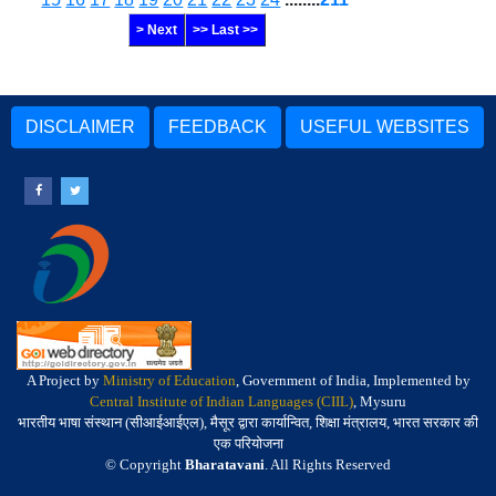
> Next
>> Last >>
DISCLAIMER
FEEDBACK
USEFUL WEBSITES
A Project by
Ministry of Education
, Government of India, Implemented by
Central Institute of Indian Languages (CIIL)
, Mysuru
भारतीय भाषा संस्थान (सीआईआईएल), मैसूर द्वारा कार्यान्वित, शिक्षा मंत्रालय, भारत सरकार की
एक परियोजना
© Copyright
Bharatavani
. All Rights Reserved