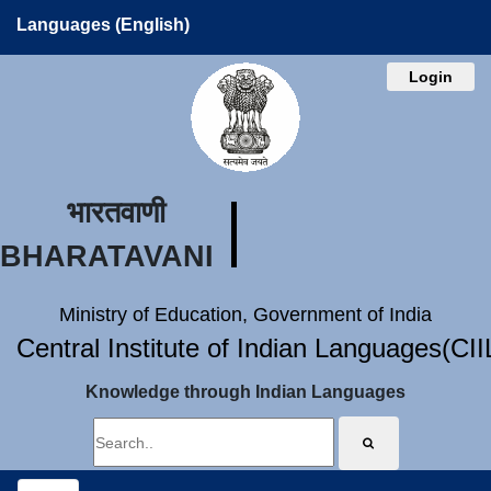
Languages (English)
Login
भारतवाणी
BHARATAVANI
Ministry of Education, Government of India
Central Institute of Indian Languages(CI
Knowledge through Indian Languages