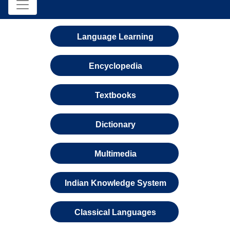
Language Learning
Encyclopedia
Textbooks
Dictionary
Multimedia
Indian Knowledge System
Classical Languages