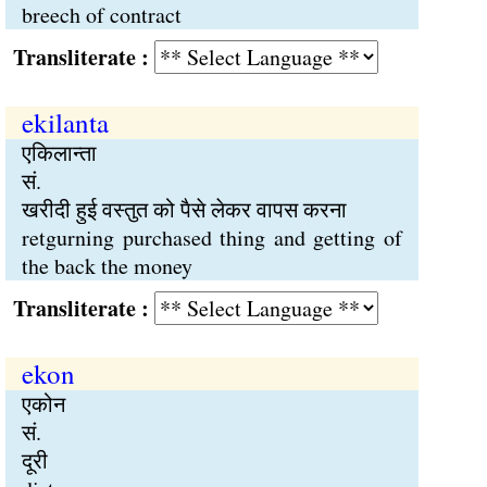
breech of contract
Transliterate :
ekilanta
एकिलान्ता
सं.
खरीदी हुई वस्तुत को पैसे लेकर वापस करना
retgurning purchased thing and getting of
the back the money
Transliterate :
ekon
एकोन
सं.
दूरी