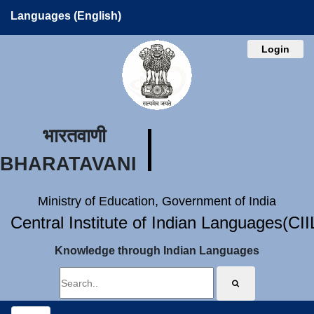
Languages (English)
Login
भारतवाणी
BHARATAVANI
Ministry of Education, Government of India
Central Institute of Indian Languages(CI
Knowledge through Indian Languages