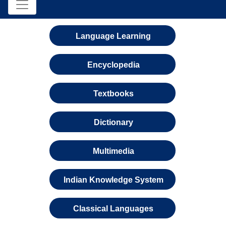
Language Learning
Encyclopedia
Textbooks
Dictionary
Multimedia
Indian Knowledge System
Classical Languages