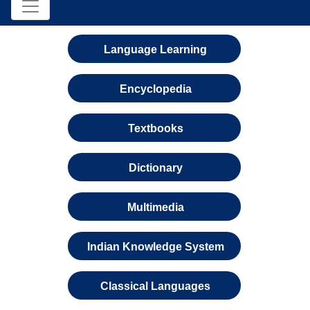
Language Learning
Encyclopedia
Textbooks
Dictionary
Multimedia
Indian Knowledge System
Classical Languages