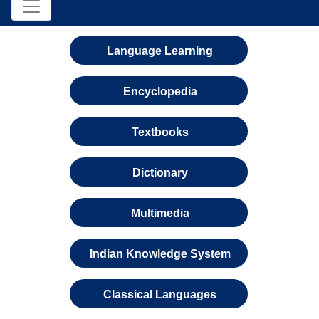
Language Learning
Encyclopedia
Textbooks
Dictionary
Multimedia
Indian Knowledge System
Classical Languages