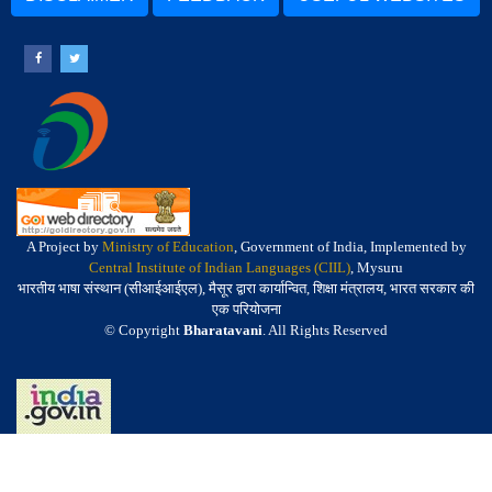
A Project by
Ministry of Education
, Government of India, Implemented by
Central Institute of Indian Languages (CIIL)
, Mysuru
भारतीय भाषा संस्थान (सीआईआईएल), मैसूर द्वारा कार्यान्वित, शिक्षा मंत्रालय, भारत सरकार की
एक परियोजना
© Copyright
Bharatavani
. All Rights Reserved