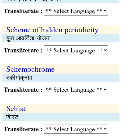
Transliterate :
Scheme of hidden periodicity
गुप्त आवर्तिता-योजना
Transliterate :
Schemochrome
स्कीमोक्रोम
Transliterate :
Schist
शिस्ट
Transliterate :