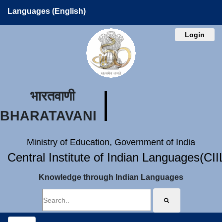
Languages (English)
Login
भारतवाणी
BHARATAVANI
Ministry of Education, Government of India
Central Institute of Indian Languages(CI
Knowledge through Indian Languages