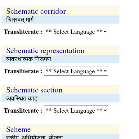
Schematic corridor
चित्रवत् मार्ग
Transliterate :
Schematic representation
व्यवस्थात्मक निरूपण
Transliterate :
Schematic section
व्यवस्थित काट
Transliterate :
Scheme
स्कीम, अधियोजना, योजना