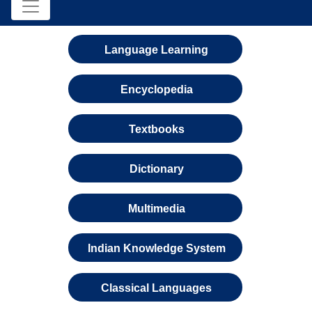
Language Learning
Encyclopedia
Textbooks
Dictionary
Multimedia
Indian Knowledge System
Classical Languages