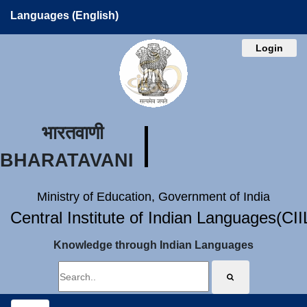
Languages (English)
Login
भारतवाणी
BHARATAVANI
Ministry of Education, Government of India
Central Institute of Indian Languages(CI
Knowledge through Indian Languages