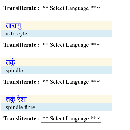
Transliterate :
ताराणु
astrocyte
Transliterate :
तर्कु
spindle
Transliterate :
तर्कु रेशा
spindle fibre
Transliterate :