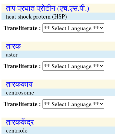
ताप प्रघात प्रोटीन (एच.एस.पी.)
heat shock protein (HSP)
Transliterate :
तारक
aster
Transliterate :
तारककाय
centrosome
Transliterate :
तारककेंद्र
centriole