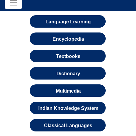
Language Learning
Encyclopedia
Textbooks
Dictionary
Multimedia
Indian Knowledge System
Classical Languages