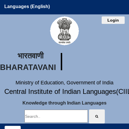
Languages (English)
Login
भारतवाणी
BHARATAVANI
Ministry of Education, Government of India
Central Institute of Indian Languages(CI
Knowledge through Indian Languages