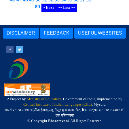
........
89
> Next
>> Last >>
DISCLAIMER
FEEDBACK
USEFUL WEBSITES
A Project by
Ministry of Education
, Government of India, Implemented by
Central Institute of Indian Languages (CIIL)
, Mysuru
भारतीय भाषा संस्थान (सीआईआईएल), मैसूर द्वारा कार्यान्वित, शिक्षा मंत्रालय, भारत सरकार की
एक परियोजना
© Copyright
Bharatavani
. All Rights Reserved