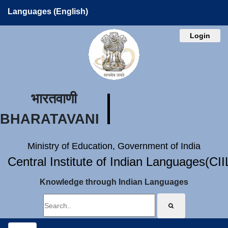
Languages (English)
Login
भारतवाणी
BHARATAVANI
Ministry of Education, Government of India
Central Institute of Indian Languages(CI
Knowledge through Indian Languages