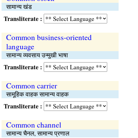
सामान्य खंड
Transliterate :
Common business-oriented
language
सामान्य व्यवसाय उन्मुखी भाषा
Transliterate :
Common carrier
सामूहिक वाहक सामान्य वाहक
Transliterate :
Common channel
सामान्य चैनल, सामान्य प्रणाल