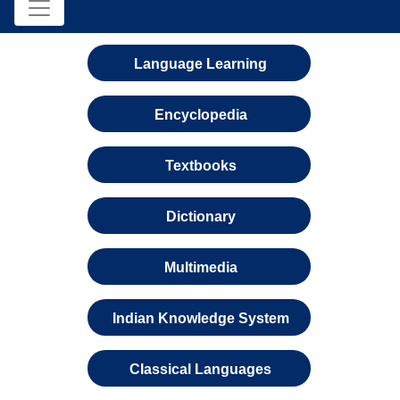
Language Learning
Encyclopedia
Textbooks
Dictionary
Multimedia
Indian Knowledge System
Classical Languages