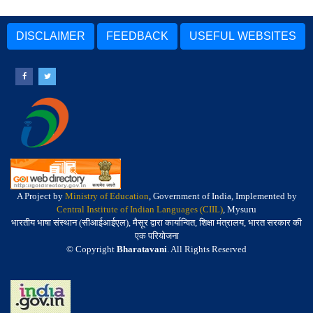
DISCLAIMER
FEEDBACK
USEFUL WEBSITES
A Project by
Ministry of Education
, Government of India, Implemented by
Central Institute of Indian Languages (CIIL)
, Mysuru
भारतीय भाषा संस्थान (सीआईआईएल), मैसूर द्वारा कार्यान्वित, शिक्षा मंत्रालय, भारत सरकार की
एक परियोजना
© Copyright
Bharatavani
. All Rights Reserved