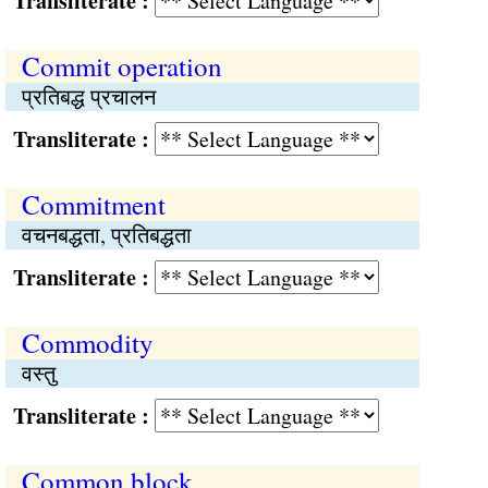
Transliterate :
Commit operation
प्रतिबद्ध प्रचालन
Transliterate :
Commitment
वचनबद्धता, प्रतिबद्धता
Transliterate :
Commodity
वस्तु
Transliterate :
Common block