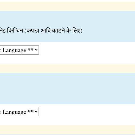
नेइ किप्चिन (कपड़ा आदि काटने के लिए)