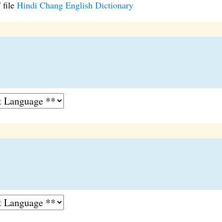
 file
Hindi Chang English Dictionary