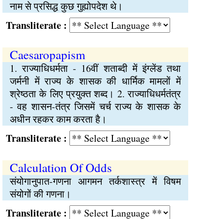
नाम से प्रसिद्ध कुछ गुह्योपदेश थे।
Transliterate :
Caesaropapism
1. राज्याधिधर्मता - 16वीं शताब्दी में इंग्लेंड तथा
जर्मनी में राज्य के शासक की धार्मिक मामलों में
श्रेष्ठता के लिए प्रयुक्त शब्द। 2. राज्याधिधर्मतंत्र
- वह शासन-तंत्र जिसमें चर्च राज्य के शासक के
अधीन रहकर काम करता है।
Transliterate :
Calculation Of Odds
संयोगानुपात-गणना आगमन तर्कशास्त्र में विषम
संयोगों की गणना।
Transliterate :