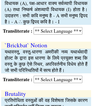
विधायक (A), पक्ष-आधार वाक्य सर्वव्यापी विधायक
(A) तथा निष्कर्ष अंशव्यापी विधायक (I) होता है।
उदाहरण : सभी कवि मनुष्य है - A सभी मनुष्य द्विपद
है। - A ∴ कुछ द्विपद कवि है। - I
Transliterate :
`Brickbat` Notion
यथावस्तु, वस्तु-धारणा अमरीकी नव्य यथार्थवादी
होल्ट के द्वारा इस धारणा के लिये प्रयुक्त शब्द कि
वस्तु के कुछ ऐसे स्थिर, अपरिवर्तनीय विधेय होते हैं
जो सभी परिस्थितियों में सत्य होते हैं।
Transliterate :
Brutality
प्रतिरोधिता वस्तुओं की वह विशेषता जिसके कारण