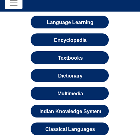
Language Learning
Encyclopedia
Textbooks
Dictionary
Multimedia
Indian Knowledge System
Classical Languages