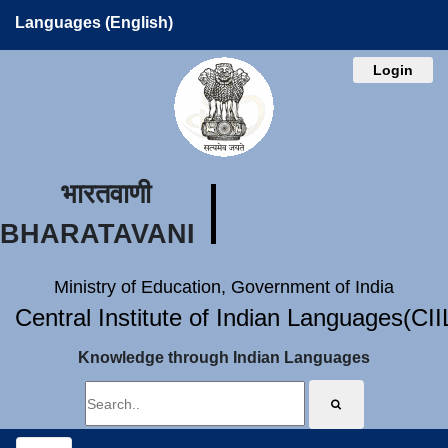
Languages (English)
Login
भारतवाणी
BHARATAVANI
Ministry of Education, Government of India
Central Institute of Indian Languages(CI
Knowledge through Indian Languages