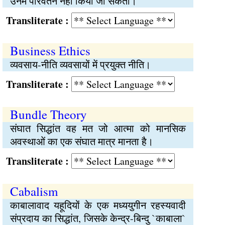
उनमें परिवर्तन नहीं किया जा सकता।
Transliterate :
Business Ethics
व्यवसाय-नीति व्यवसायों में प्रयुक्त नीति।
Transliterate :
Bundle Theory
संघात सिद्धांत वह मत जो आत्मा को मानसिक
अवस्थाओं का एक संघात मात्र मानता है।
Transliterate :
Cabalism
काबालावाद यहूदियों के एक मध्ययुगीन रहस्यवादी
संप्रदाय का सिद्धांत, जिसके केन्द्र-बिन्दु `काबाला`