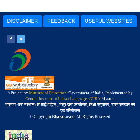
DISCLAIMER
FEEDBACK
USEFUL WEBSITES
A Project by
Ministry of Education
, Government of India, Implemented by
Central Institute of Indian Languages (CIIL)
, Mysuru
भारतीय भाषा संस्थान (सीआईआईएल), मैसूर द्वारा कार्यान्वित, शिक्षा मंत्रालय, भारत सरकार की
एक परियोजना
© Copyright
Bharatavani
. All Rights Reserved