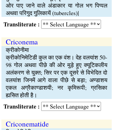
ओर पाए जाने वाले अंडाकार या गोल भग पिप्पल
अथवा परिगुद गुलिकायें (tubercles)|
Transliterate :
Criconema
क्रीकोनीमा
क्रीकोनिमेटिडी कुल का एक वंश। देह वलयांश 50-
98 गोल अथवा पीछे की ओर मुड़े हुए क्यूटिकलीय
अलंकरण से युक्त; सिर पर एक दूसरे से विभेदित दो
वलयांश जिनमें आगे वाला पीछे से बड़ा; अण्डाशय
एकल अग्रैकाण्डाशयी; नर कृमिरूपी; ग्रसिका
ह्यसित होती है।
Transliterate :
Criconematide