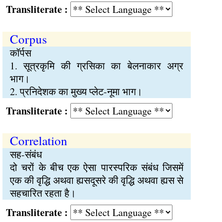
Transliterate :
Corpus
कॉर्पस
1. सूत्रकृमि की ग्रसिका का बेलनाकार अग्र
भाग।
2. प्रनिदेशक का मुख्य प्लेट-नूमा भाग।
Transliterate :
Correlation
सह-संबंध
दो चरों के बीच एक ऐसा पारस्परिक संबंध जिसमें
एक की वृद्धि अथवा ह्यसदूसरे की वृद्धि अथवा ह्यस से
सहचारित रहता है।
Transliterate :