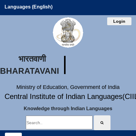
Languages (English)
Login
भारतवाणी
BHARATAVANI
Ministry of Education, Government of India
Central Institute of Indian Languages(CI
Knowledge through Indian Languages