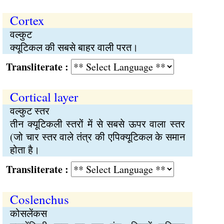
Cortex
वल्कुट
क्यूटिकल की सबसे बाहर वाली परत।
Transliterate :
Cortical layer
वल्कुट स्तर
तीन क्यूटिकली स्तरों में से सबसे ऊपर वाला स्तर
(जो चार स्तर वाले तंत्र की एपिक्यूटिकल के समान
होता है।
Transliterate :
Coslenchus
कोसलेंकस