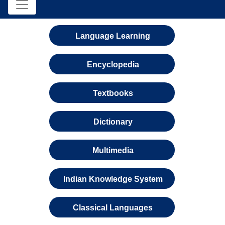
Language Learning
Encyclopedia
Textbooks
Dictionary
Multimedia
Indian Knowledge System
Classical Languages