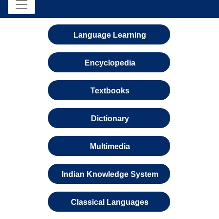
Language Learning
Encyclopedia
Textbooks
Dictionary
Multimedia
Indian Knowledge System
Classical Languages