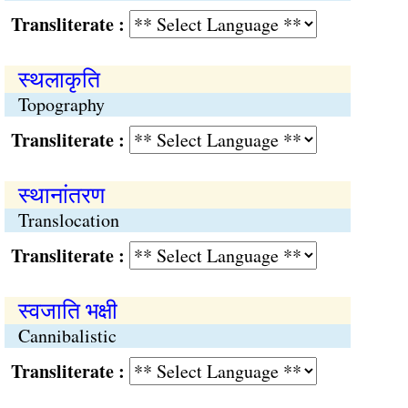
Transliterate :
स्थलाकृति
Topography
Transliterate :
स्थानांतरण
Translocation
Transliterate :
स्वजाति भक्षी
Cannibalistic
Transliterate :