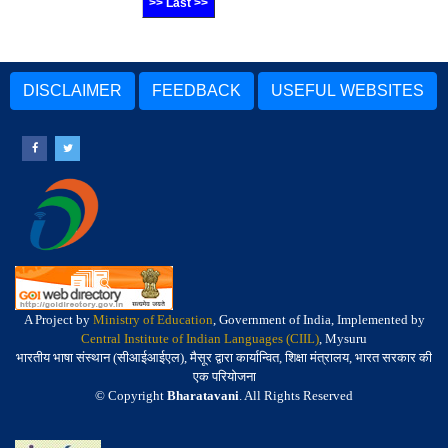
>> Last >>
DISCLAIMER
FEEDBACK
USEFUL WEBSITES
A Project by
Ministry of Education
, Government of India, Implemented by
Central Institute of Indian Languages (CIIL)
, Mysuru
भारतीय भाषा संस्थान (सीआईआईएल), मैसूर द्वारा कार्यान्वित, शिक्षा मंत्रालय, भारत सरकार की
एक परियोजना
© Copyright
Bharatavani
. All Rights Reserved