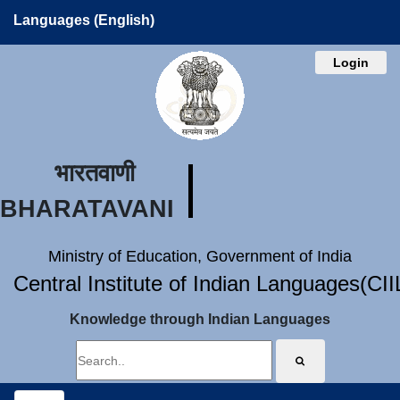
Languages (English)
Login
भारतवाणी
BHARATAVANI
Ministry of Education, Government of India
Central Institute of Indian Languages(CI
Knowledge through Indian Languages