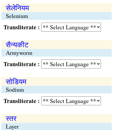
सेलेनियम
Selenium
Transliterate :
सैन्यकीट
Armyworm
Transliterate :
सोडियम
Sodium
Transliterate :
स्तर
Layer