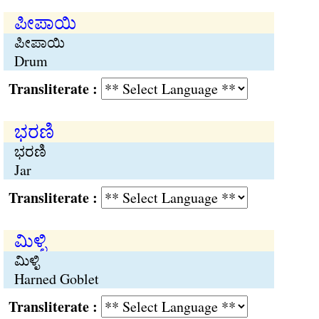
ಪೀಪಾಯಿ
ಪೀಪಾಯಿ
Drum
Transliterate :
ಭರಣಿ
ಭರಣಿ
Jar
Transliterate :
ಮಿಳ್ಳಿ
ಮಿಳ್ಳಿ
Harned Goblet
Transliterate :