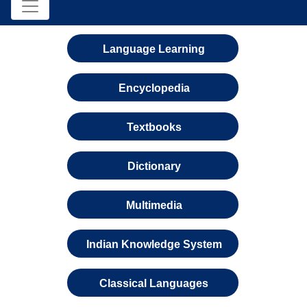
Language Learning
Encyclopedia
Textbooks
Dictionary
Multimedia
Indian Knowledge System
Classical Languages