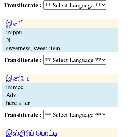
Transliterate :
இனிப்பு
inippu
N
sweetness, sweet item
Transliterate :
இனிமே
inimee
Adv
here after
Transliterate :
இஸ்திரிப் பொட்டி