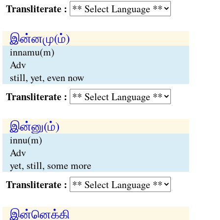
Transliterate :
இன்னமு(ம்)
innamu(m)
Adv
still, yet, even now
Transliterate :
இன்னு(ம்)
innu(m)
Adv
yet, still, some more
Transliterate :
இன்னெக்கி