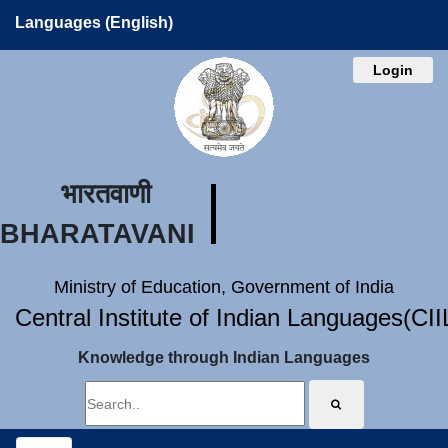
Languages (English)
Login
भारतवाणी
BHARATAVANI
Ministry of Education, Government of India
Central Institute of Indian Languages(CI
Knowledge through Indian Languages