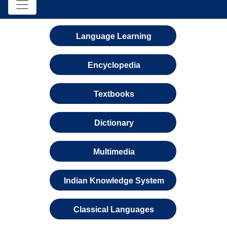
Language Learning
Encyclopedia
Textbooks
Dictionary
Multimedia
Indian Knowledge System
Classical Languages