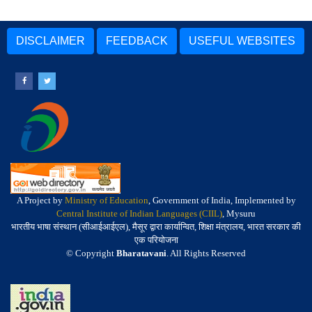
DISCLAIMER
FEEDBACK
USEFUL WEBSITES
A Project by
Ministry of Education
, Government of India, Implemented by
Central Institute of Indian Languages (CIIL)
, Mysuru
भारतीय भाषा संस्थान (सीआईआईएल), मैसूर द्वारा कार्यान्वित, शिक्षा मंत्रालय, भारत सरकार की
एक परियोजना
© Copyright
Bharatavani
. All Rights Reserved