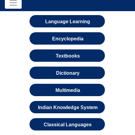
Language Learning
Encyclopedia
Textbooks
Dictionary
Multimedia
Indian Knowledge System
Classical Languages