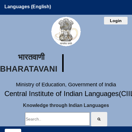
Languages (English)
Login
भारतवाणी
BHARATAVANI
Ministry of Education, Government of India
Central Institute of Indian Languages(CI
Knowledge through Indian Languages