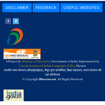
DISCLAIMER
FEEDBACK
USEFUL WEBSITES
A Project by
Ministry of Education
, Government of India, Implemented by
Central Institute of Indian Languages (CIIL)
, Mysuru
भारतीय भाषा संस्थान (सीआईआईएल), मैसूर द्वारा कार्यान्वित, शिक्षा मंत्रालय, भारत सरकार की
एक परियोजना
© Copyright
Bharatavani
. All Rights Reserved