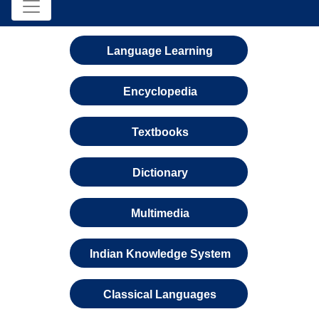
Language Learning
Encyclopedia
Textbooks
Dictionary
Multimedia
Indian Knowledge System
Classical Languages