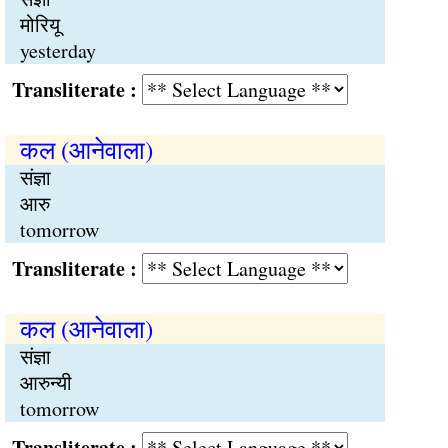
मोरियू
yesterday
Transliterate :
कल (आनेवाला)
संज्ञा
आरु
tomorrow
Transliterate :
कल (आनेवाला)
संज्ञा
आरुन्यी
tomorrow
Transliterate :