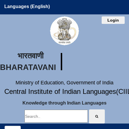
Languages (English)
Login
भारतवाणी
BHARATAVANI
Ministry of Education, Government of India
Central Institute of Indian Languages(CI
Knowledge through Indian Languages