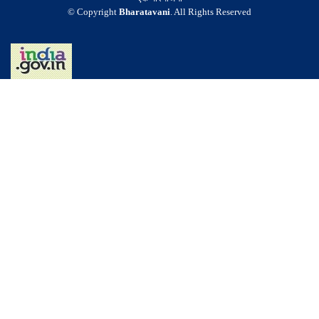
© Copyright
Bharatavani
. All Rights Reserved