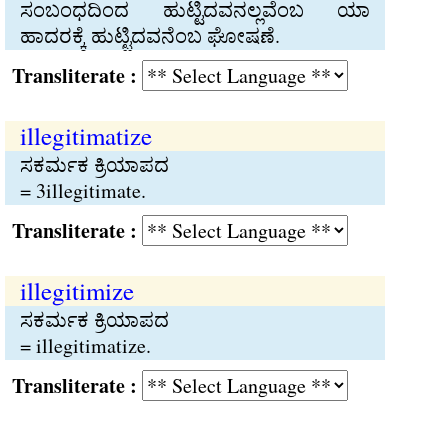
ಸಂಬಂಧದಿಂದ ಹುಟ್ಟಿದವನಲ್ಲವೆಂಬ ಯಾ
ಹಾದರಕ್ಕೆ ಹುಟ್ಟಿದವನೆಂಬ ಘೋಷಣೆ.
Transliterate :
illegitimatize
ಸಕರ್ಮಕ ಕ್ರಿಯಾಪದ
= 3illegitimate.
Transliterate :
illegitimize
ಸಕರ್ಮಕ ಕ್ರಿಯಾಪದ
= illegitimatize.
Transliterate :