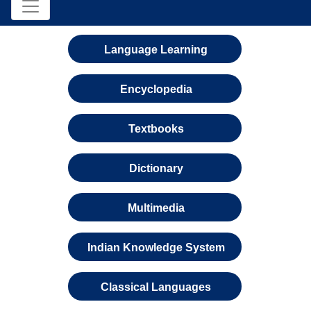
Language Learning
Encyclopedia
Textbooks
Dictionary
Multimedia
Indian Knowledge System
Classical Languages