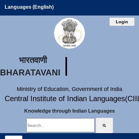
Languages (English)
Login
भारतवाणी
BHARATAVANI
Ministry of Education, Government of India
Central Institute of Indian Languages(CI
Knowledge through Indian Languages