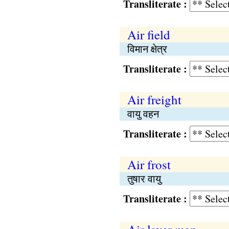
Transliterate :
Air field
विमान क्षेत्र
Transliterate :
Air freight
वायु वहन
Transliterate :
Air frost
तुषार वायु
Transliterate :