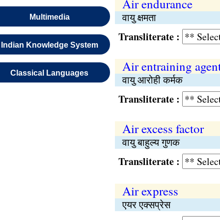
Air endurance
वायु क्षमता
Multimedia
Transliterate :
Indian Knowledge System
Air entraining agen
Classical Languages
वायु आरोही कर्मक
Transliterate :
Air excess factor
वायु बाहुल्य गुणक
Transliterate :
Air express
एयर एक्सप्रेस