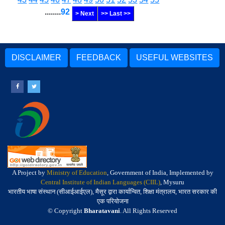
........
92
> Next
>> Last >>
DISCLAIMER
FEEDBACK
USEFUL WEBSITES
A Project by
Ministry of Education
, Government of India, Implemented by
Central Institute of Indian Languages (CIIL)
, Mysuru
भारतीय भाषा संस्थान (सीआईआईएल), मैसूर द्वारा कार्यान्वित, शिक्षा मंत्रालय, भारत सरकार की
एक परियोजना
© Copyright
Bharatavani
. All Rights Reserved