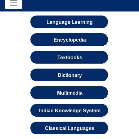
Language Learning
Encyclopedia
Textbooks
Dictionary
Multimedia
Indian Knowledge System
Classical Languages