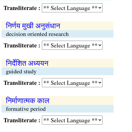
Transliterate :
निर्णय मुखी अनुसंधान
decision oriented research
Transliterate :
निर्देशित अध्ययन
guided study
Transliterate :
निर्माणात्मक काल
formative period
Transliterate :