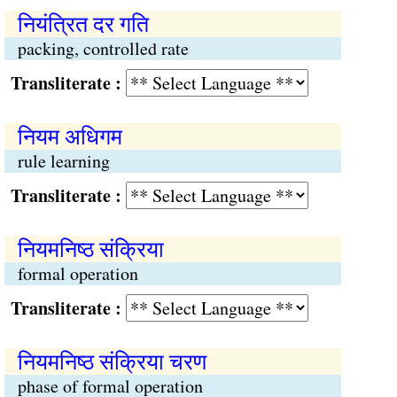
नियंत्रित दर गति
packing, controlled rate
Transliterate :
नियम अधिगम
rule learning
Transliterate :
नियमनिष्ठ संक्रिया
formal operation
Transliterate :
नियमनिष्ठ संक्रिया चरण
phase of formal operation