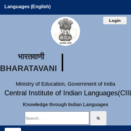
Languages (English)
Login
भारतवाणी
BHARATAVANI
Ministry of Education, Government of India
Central Institute of Indian Languages(CI
Knowledge through Indian Languages