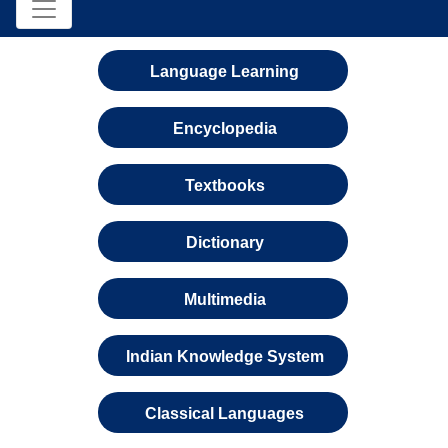
Language Learning
Encyclopedia
Textbooks
Dictionary
Multimedia
Indian Knowledge System
Classical Languages