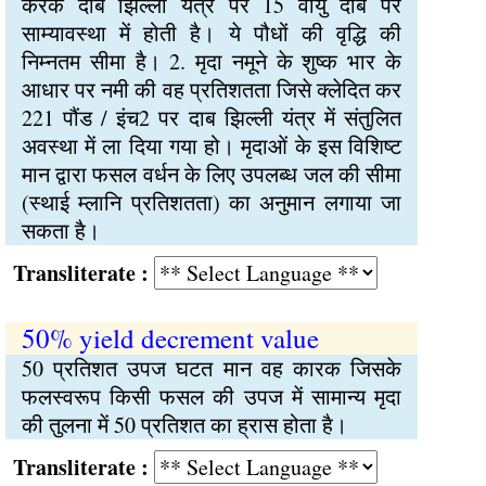
करके दाब झिल्ली यंत्र पर 15 वायु दाब पर
साम्यावस्था में होती है। ये पौधों की वृद्धि की
निम्‍नतम सीमा है। 2. मृदा नमूने के शुष्क भार के
आधार पर नमी की वह प्रतिशतता जिसे क्लेदित कर
221 पौंड / इंच2 पर दाब झिल्ली यंत्र में संतुलित
अवस्था में ला दिया गया हो। मृदाओं के इस विशिष्‍ट
मान द्वारा फसल वर्धन के लिए उपलब्ध जल की सीमा
(स्थाई म्लानि प्रतिशतता) का अनुमान लगाया जा
सकता है।
Transliterate :
50% yield decrement value
50 प्रतिशत उपज घटत मान वह कारक जिसके
फलस्वरूप किसी फसल की उपज में सामान्य मृदा
की तुलना में 50 प्रतिशत का ह्रास होता है।
Transliterate :