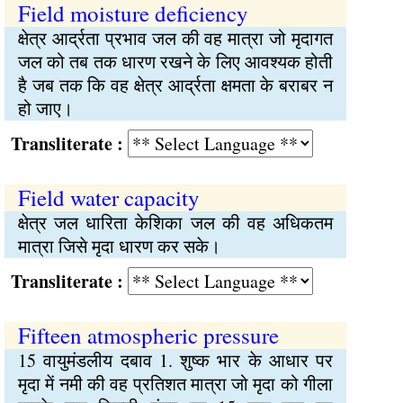
Field moisture deficiency
क्षेत्र आर्द्रता प्रभाव जल की वह मात्रा जो मृदागत
जल को तब तक धारण रखने के लिए आवश्यक होती
है जब तक कि वह क्षेत्र आर्द्रता क्षमता के बराबर न
हो जाए।
Transliterate :
Field water capacity
क्षेत्र जल धारिता केशिका जल की वह अधिकतम
मात्रा जिसे मृदा धारण कर सके।
Transliterate :
Fifteen atmospheric pressure
15 वायुमंडलीय दबाव 1. शुष्क भार के आधार पर
मृदा में नमी की वह प्रतिशत मात्रा जो मृदा को गीला