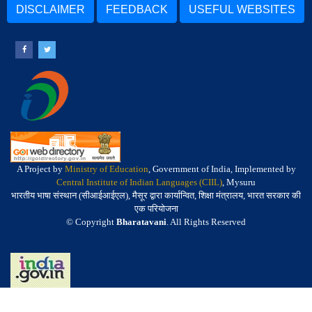
DISCLAIMER
FEEDBACK
USEFUL WEBSITES
A Project by
Ministry of Education
, Government of India, Implemented by
Central Institute of Indian Languages (CIIL)
, Mysuru
भारतीय भाषा संस्थान (सीआईआईएल), मैसूर द्वारा कार्यान्वित, शिक्षा मंत्रालय, भारत सरकार की
एक परियोजना
© Copyright
Bharatavani
. All Rights Reserved