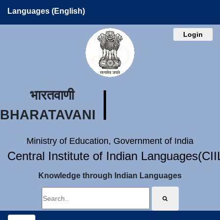
Languages (English)
Login
भारतवाणी
BHARATAVANI
Ministry of Education, Government of India
Central Institute of Indian Languages(CI
Knowledge through Indian Languages