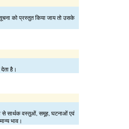
 सूचना को प्रस्‍तुत किया जाय तो उसके
 देता है।
ूप से सार्थक वस्तुओं, समूह, घटनाओं एवं
सामान्य भाव।