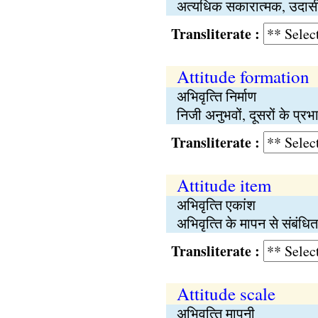
अत्यधिक सकारात्मक, उदास
Transliterate :
Attitude formation
अभिवृत्‍ति निर्माण
निजी अनुभवों, दूसरों के प्रभाव
Transliterate :
Attitude item
अभिवृत्‍ति एकांश
अभिवृत्‍ति के मापन से संबंधित 
Transliterate :
Attitude scale
अभिवृत्‍ति मापनी