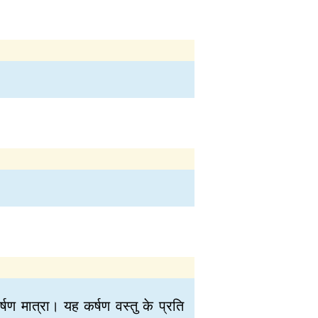
र्षण मात्रा। यह कर्षण वस्तु के प्रति