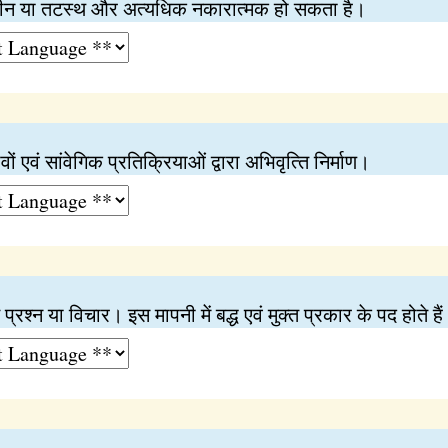
ीन या तटस्थ और अत्यधिक नकारात्मक हो सकता है।
ों एवं सांवेगिक प्रतिक्रियाओं द्वारा अभिवृत्‍ति निर्माण।
प्रश्‍न या विचार। इस मापनी में बद्ध एवं मुक्‍त प्रकार के पद होते है