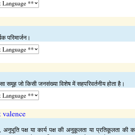
ार्थक परिमार्जन।
ऐसा समूह जो किसी जनसंख्या विशेष में सहपरिवर्तनीय होता है।
 valence
्ष, अनुभूति पक्ष या कार्य पक्ष की अनुकूलता या प्रतिकूलता की क