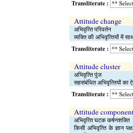
Transliterate :
Attitude change
अभिवृत्‍ति परिवर्तन
व्यक्‍ति की अभिवृत्‍तियों में स
Transliterate :
Attitude cluster
अभिवृत्‍ति पुंज
सहसंबंधित अभिवृत्‍तियों का 
Transliterate :
Attitude component
अभिवृत्‍ति घटक कर्षणशक्‍ति
किसी अभिवृत्‍ति के ज्ञान पक