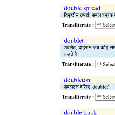
double spread
द्विपृष्ठीय छपाई, डबल स्प्र
Transliterate :
doublet
डबलेट, दोहरान जब कोई समाच
कहते हैं।
Transliterate :
doubleton
डबलटन देखिए 'doublet'
Transliterate :
double truck