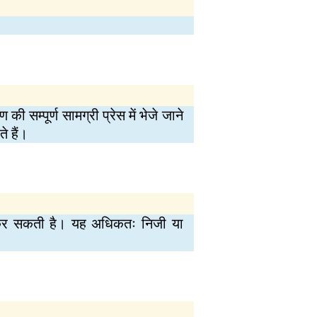
ी सम्पूर्ण सामग्री प्रेस में भेजे जाने
े हैं।
ी कर सकती है। यह अधिकतः निजी या