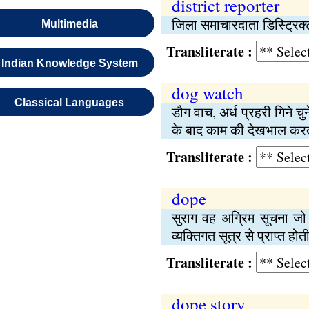
district reporter
जिला समाचारदाता डिस्ट्रिक्
Multimedia
Transliterate :
Indian Knowledge System
dog watch
Classical Languages
डौग वाच, अर्ध प्रहरी गिने चु
के बाद काम की देखभाल करता 
Transliterate :
dope
सुराग वह अग्रिम सूचना ज
व्यक्तिगत सूत्र से प्राप्त होत
Transliterate :
dope story