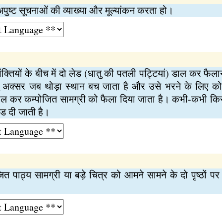
पुष्ट सूचनाओं की व्याख्या और मूल्यांकन करता हो।
्तियों के बीच में दो लेड (धातु की पतली पट्टियां) डाल कर फैला
्तु अक्सर जब थोड़ा स्थान बच जाता है और उसे भरने के लिए क
ड डाल कर कम्पोजित सामग्री को फैला दिया जाता है। कभी-कभी किस
ेड दी जाती है।
जित पाठ्य सामग्री या बड़े चित्र को आमने सामने के दो पृष्ठों 