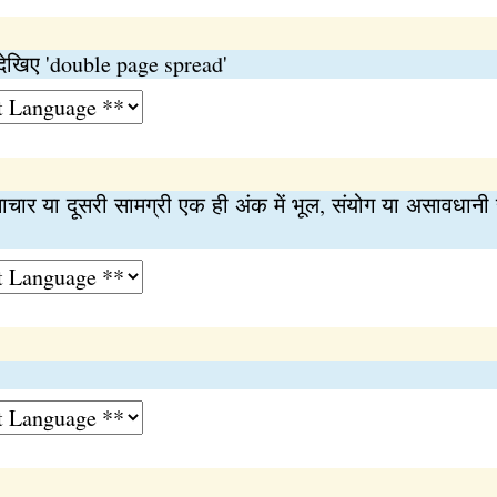
ेड देखिए 'double page spread'
ार या दूसरी सामग्री एक ही अंक में भूल, संयोग या असावधानी 