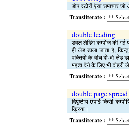
डोप स्टोरी ऐसा समाचार जो अ
Transliterate :
double leading
डबल लेडिंग कम्पोज की गई पंक
ही लेड डाला जाता है, किन
पंक्तियों के बीच दो-दो ले
महत्व देने के लिए भी दोहरी ल
Transliterate :
double page spread
द्विपृष्ठीय छपाई किसी कम्पो
क्रिया।
Transliterate :