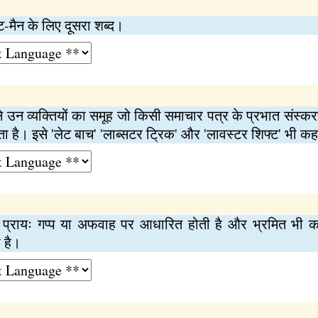
ट-मैन के लिए दूसरा शब्द।
ने उन व्यक्तियों का समूह जो किसी समाचार पत्र के प्रभात संस्करण क
है। इसे 'लेट बाच' 'लाब्सटर ट्रिक' और 'लावस्टर शिफ्ट' भी कहत
ो प्रायः गप्प या अफवाह पर आधारित होती है और भ्रमित भ
ी है।