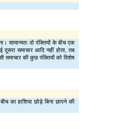
ना। सामान्यतः दो पंक्तियों के बीच एक
ोई दूसरा समाचार आदि नहीं होता, तब
ी समाचार की कुछ पंक्तियों को विशेष
पर बीच का हाशिया छोड़े बिना छापने की