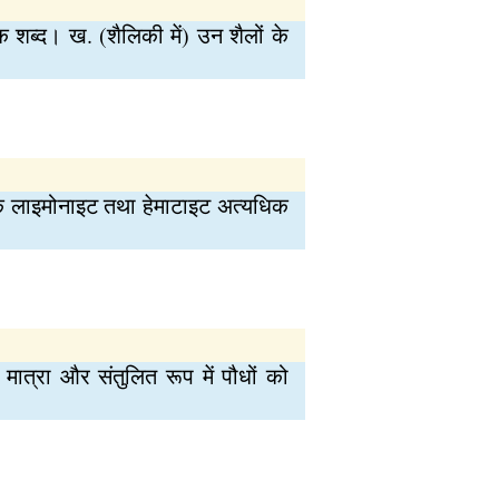
एक शब्द। ख. (शैलिकी में) उन शैलों के
के लाइमोनाइट तथा हेमाटाइट अत्यधिक
मात्रा और संतुलित रूप में पौधों को