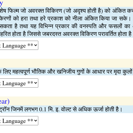
ry
शेष फिल्म जो अवरक्‍त विकिरण (जो अदृश्य होती है) को अंकित करती
 किरणों को हरा तथा हरे प्रकाश को नीला अंकित किया जा सके। 
 सकता है तथा यह विभिन्‍न प्रकार की वनस्पति और फसलों का अ
र्णहरित होता है जिससे जबरदस्त अवरक्‍त विकिरण परावर्तित होता ह
के लिए महत्वपूर्ण भौतिक और खनिजीय गुणों के आधार पर मृदा कुलों
ear)
्यूट्रॉन जिनमें लगभग 0.1 मि. इ. वोल्ट से अधिक ऊर्जा होती है।