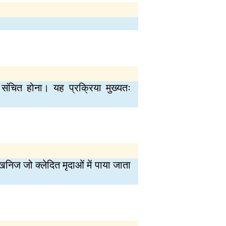
 संचित होना। यह प्रक्रिया मुख्यतः
ज जो क्लेदित मृदाओं में पाया जाता