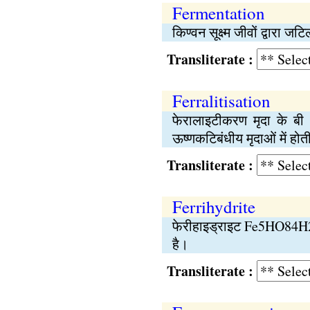
Fermentation
किण्वन सूक्ष्म जीवों द्वारा 
Transliterate :
Ferralitisation
फेरालाइटीकरण मृदा के बी स
ऊष्णकटिबंधीय मृदाओं में होत
Transliterate :
Ferrihydrite
फेरीहाइड्राइट Fe5HO84H2O
है।
Transliterate :