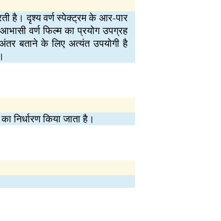
 है। दृश्य वर्ण स्पेक्ट्रम के आर-पार
आभासी वर्ण फिल्म का प्रयोग उपग्रह
ंतर बताने के लिए अत्यंत उपयोगी है
ै।
 का निर्धारण किया जाता है।