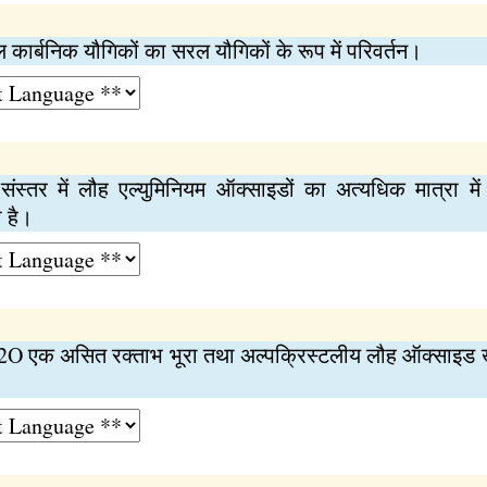
जटिल कार्बनिक यौगिकों का सरल यौगिकों के रूप में परिवर्तन।
ंस्तर में लौह एल्युमिनियम ऑक्साइडों का अत्यधिक मात्रा में
ी है।
 एक असित रक्‍ताभ भूरा तथा अल्पक्रिस्टलीय लौह ऑक्साइड खनि