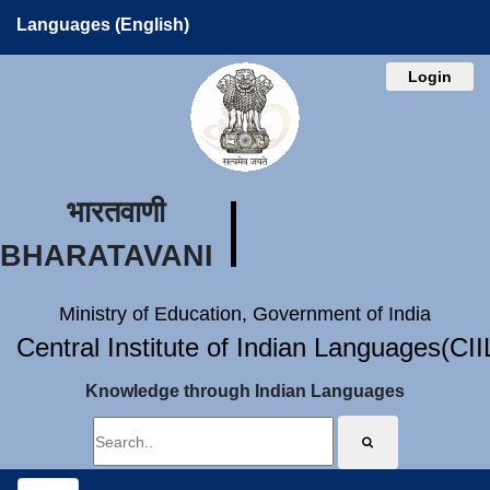
Languages (English)
Login
भारतवाणी
BHARATAVANI
Ministry of Education, Government of India
Central Institute of Indian Languages(CI
Knowledge through Indian Languages