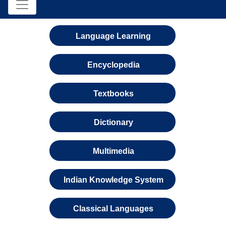
Language Learning
Encyclopedia
Textbooks
Dictionary
Multimedia
Indian Knowledge System
Classical Languages