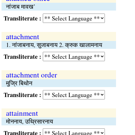
नांजाब मावख’
Transliterate :
attachment
1. नांजाबनाय, सुजाबनाय 2. क्रुक खालामनाय
Transliterate :
attachment order
मुज्रि बिथोन
Transliterate :
attainment
मोननाय, उथ्रिसारनाय
Transliterate :