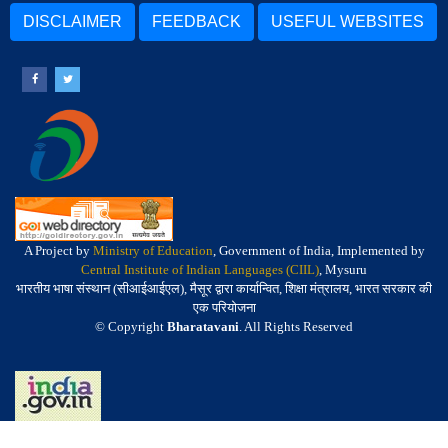
DISCLAIMER
FEEDBACK
USEFUL WEBSITES
A Project by
Ministry of Education
, Government of India, Implemented by
Central Institute of Indian Languages (CIIL)
, Mysuru
भारतीय भाषा संस्थान (सीआईआईएल), मैसूर द्वारा कार्यान्वित, शिक्षा मंत्रालय, भारत सरकार की
एक परियोजना
© Copyright
Bharatavani
. All Rights Reserved