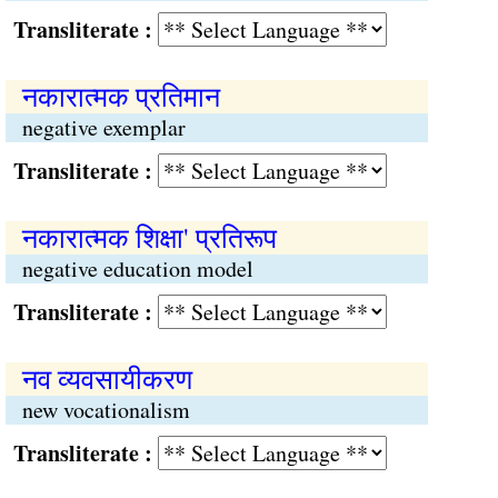
Transliterate :
नकारात्मक प्रतिमान
negative exemplar
Transliterate :
नकारात्मक शिक्षा' प्रतिरूप
negative education model
Transliterate :
नव व्यवसायीकरण
new vocationalism
Transliterate :