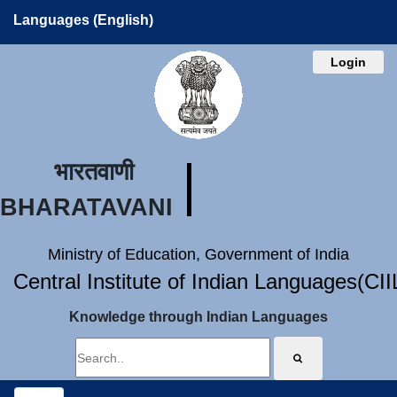
Languages (English)
Login
भारतवाणी
BHARATAVANI
Ministry of Education, Government of India
Central Institute of Indian Languages(CI
Knowledge through Indian Languages