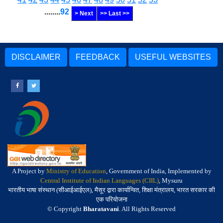
........
92
> Next
>> Last >>
DISCLAIMER
FEEDBACK
USEFUL WEBSITES
A Project by
Ministry of Education
, Government of India, Implemented by
Central Institute of Indian Languages (CIIL)
, Mysuru
भारतीय भाषा संस्थान (सीआईआईएल), मैसूर द्वारा कार्यान्वित, शिक्षा मंत्रालय, भारत सरकार की
एक परियोजना
© Copyright
Bharatavani
. All Rights Reserved