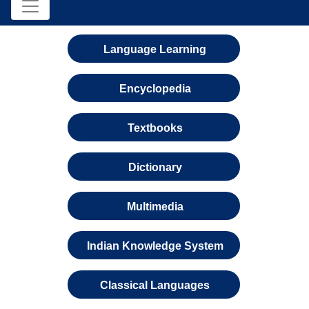
Language Learning
Encyclopedia
Textbooks
Dictionary
Multimedia
Indian Knowledge System
Classical Languages