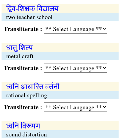
द्विव-शिक्षक विद्यालय
two teacher school
Transliterate :
धातु शिल्प
metal craft
Transliterate :
ध्वनि आधारित वर्तनी
rational spelling
Transliterate :
ध्वनि विरूपण
sound distortion