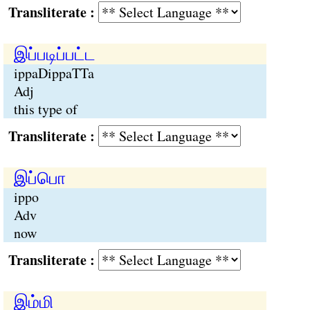
Transliterate :
இப்படிப்பட்ட
ippaDippaTTa
Adj
this type of
Transliterate :
இப்பொ
ippo
Adv
now
Transliterate :
இம்மி