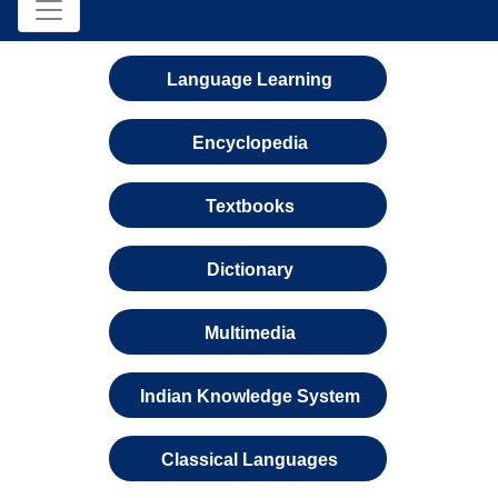
Language Learning
Encyclopedia
Textbooks
Dictionary
Multimedia
Indian Knowledge System
Classical Languages