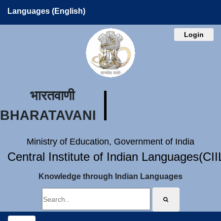
Languages (English)
Login
भारतवाणी
BHARATAVANI
Ministry of Education, Government of India
Central Institute of Indian Languages(CI
Knowledge through Indian Languages