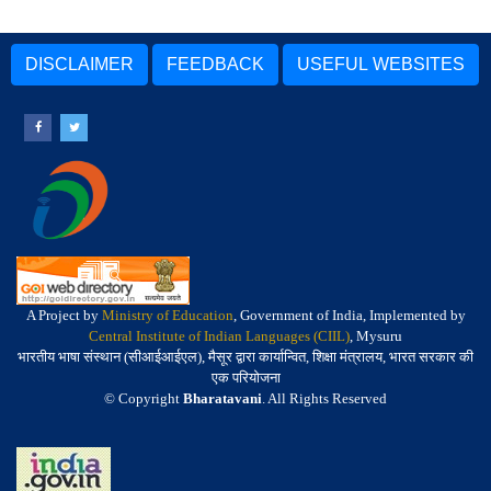
DISCLAIMER
FEEDBACK
USEFUL WEBSITES
A Project by
Ministry of Education
, Government of India, Implemented by
Central Institute of Indian Languages (CIIL)
, Mysuru
भारतीय भाषा संस्थान (सीआईआईएल), मैसूर द्वारा कार्यान्वित, शिक्षा मंत्रालय, भारत सरकार की
एक परियोजना
© Copyright
Bharatavani
. All Rights Reserved