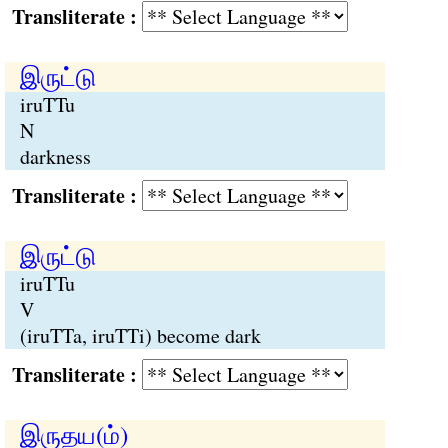
Transliterate :
இருட்டு
iruTTu
N
darkness
Transliterate :
இருட்டு
iruTTu
V
(iruTTa, iruTTi) become dark
Transliterate :
இருதய(ம்)