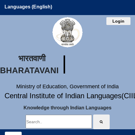
Languages (English)
Login
भारतवाणी
BHARATAVANI
Ministry of Education, Government of India
Central Institute of Indian Languages(CI
Knowledge through Indian Languages