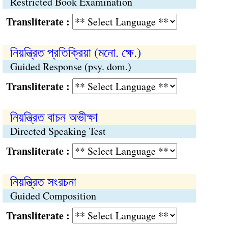
Restricted Book Examination
Transliterate :
নিয়ন্ত্রিত প্রতিক্রিয়া (মনো. ক্ষে.)
Guided Response (psy. dom.)
Transliterate :
নিয়ন্ত্রিত বাচন অভীক্ষা
Directed Speaking Test
Transliterate :
নিয়ন্ত্রিত সংরচনা
Guided Composition
Transliterate :