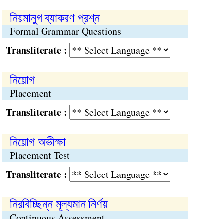
নিয়মানুগ ব্যাকরণ প্রশ্ন
Formal Grammar Questions
Transliterate :
নিয়োগ
Placement
Transliterate :
নিয়োগ অভীক্ষা
Placement Test
Transliterate :
নিরবিচ্ছিন্ন মূল্যমান নির্ণয়
Continuous Assessment