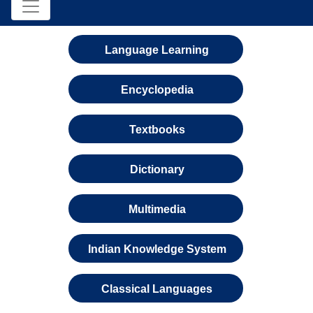
Language Learning
Encyclopedia
Textbooks
Dictionary
Multimedia
Indian Knowledge System
Classical Languages