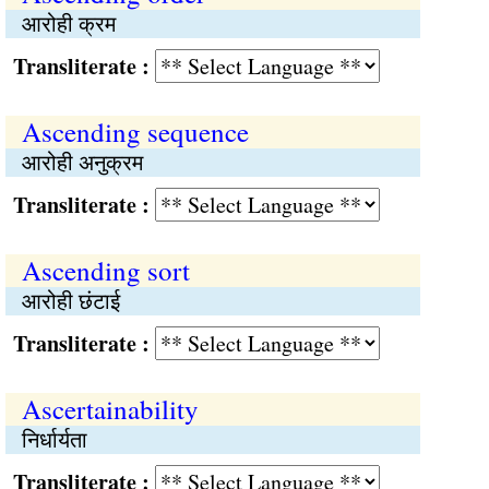
आरोही क्रम
Transliterate :
Ascending sequence
आरोही अनुक्रम
Transliterate :
Ascending sort
आरोही छंटाई
Transliterate :
Ascertainability
निर्धार्यता
Transliterate :