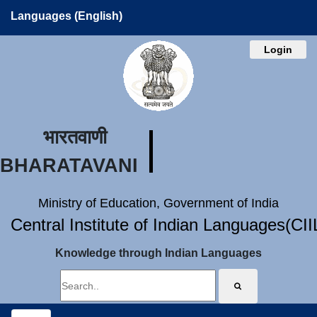
Languages (English)
Login
भारतवाणी
BHARATAVANI
Ministry of Education, Government of India
Central Institute of Indian Languages(CI
Knowledge through Indian Languages