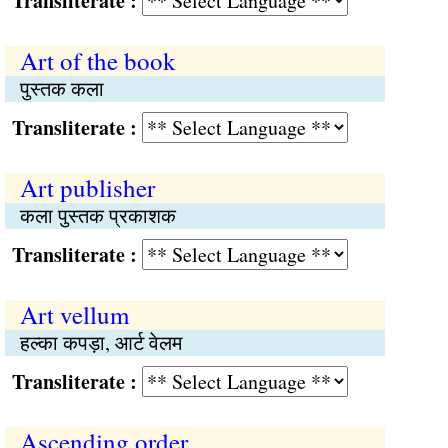
Transliterate :
Art of the book
पुस्तक कला
Transliterate :
Art publisher
कला पुस्तक प्रकाशक
Transliterate :
Art vellum
हल्का कपड़ा, आर्ट वेलम
Transliterate :
Ascending order