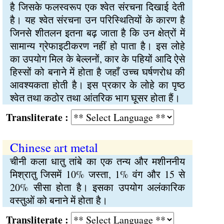
है जिसके फलस्वरूप एक श्वेत संरचना दिखाई देती
है। यह श्वेत संरचना उन परिस्थितियों के कारण है
जिनसे शीतलन इतना बढ़ जाता है कि उन क्षेत्रों में
सामान्य ग्रेफाइटीकरण नहीं हो पाता है। इस लोहे
का उपयोग मिल के बेल्लनों, कार के पहियों आदि ऐसे
हिस्सों को बनाने में होता है जहाँ उच्च घर्षणरोध की
आवश्यकता होती है। इस प्रकार के लोहे का पृष्ठ
श्वेत तथा कठोर तथा आंतरिक भाग घूसर होता हैं।
Transliterate :
Chinese art metal
चीनी कला धातु तांबे का एक तन्य और मशीननीय
मिश्रातु जिसमें 10% जस्ता, 1% वंग और 15 से
20% सीसा होता है। इसका उपयोग अलंकारिक
वस्तुओं को बनाने में होता है।
Transliterate :