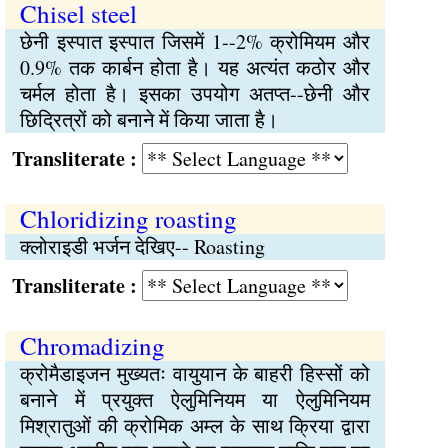
Chisel steel
छेनी इस्पात इस्पात जिसमें 1--2% क्रोमियम और
0.9% तक कार्बन होता है। यह अत्यंत कठोर और
चर्मल होता है। इसका उपयोग अतप्त--छेनी और
छिद्रित्रों को बनाने में किया जाता है।
Transliterate :
Chloridizing roasting
क्लोराइडी भर्जन देखिए-- Roasting
Transliterate :
Chromadizing
क्रोमैडाइजन मुख्यतः वायुयान के बाहरी हिस्सों को
बनाने में प्रयुक्त ऐलुमिनियम या ऐलुमिनियम
मिश्रातुओं की क्रोमिक अम्ल के साथ क्रिया द्वारा