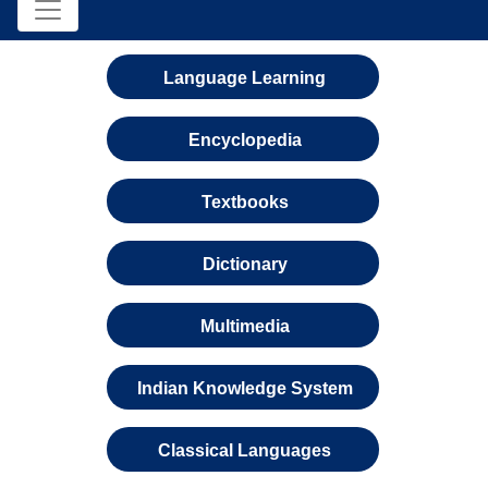
Language Learning
Encyclopedia
Textbooks
Dictionary
Multimedia
Indian Knowledge System
Classical Languages