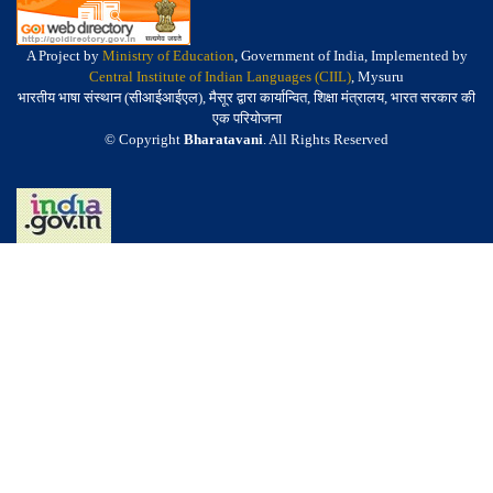
A Project by
Ministry of Education
, Government of India, Implemented by
Central Institute of Indian Languages (CIIL)
, Mysuru
भारतीय भाषा संस्थान (सीआईआईएल), मैसूर द्वारा कार्यान्वित, शिक्षा मंत्रालय, भारत सरकार की
एक परियोजना
© Copyright
Bharatavani
. All Rights Reserved