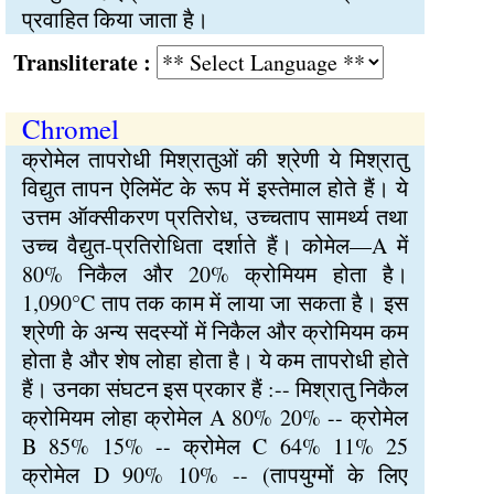
प्रवाहित किया जाता है।
Transliterate :
Chromel
क्रोमेल तापरोधी मिश्रातुओं की श्रेणी ये मिश्रातु
विद्युत तापन ऐलिमेंट के रूप में इस्तेमाल होते हैं। ये
उत्तम ऑक्सीकरण प्रतिरोध, उच्चताप सामर्थ्य तथा
उच्च वैद्युत-प्रतिरोधिता दर्शाते हैं। कोमेल—A में
80% निकैल और 20% क्रोमियम होता है।
1,090°C ताप तक काम में लाया जा सकता है। इस
श्रेणी के अन्य सदस्यों में निकैल और क्रोमियम कम
होता है और शेष लोहा होता है। ये कम तापरोधी होते
हैं। उनका संघटन इस प्रकार हैं :-- मिश्रातु निकैल
क्रोमियम लोहा क्रोमेल A 80% 20% -- क्रोमेल
B 85% 15% -- क्रोमेल C 64% 11% 25
क्रोमेल D 90% 10% -- (तापयुग्मों के लिए