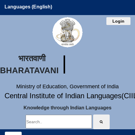
Languages (English)
Login
भारतवाणी
BHARATAVANI
Ministry of Education, Government of India
Central Institute of Indian Languages(CI
Knowledge through Indian Languages