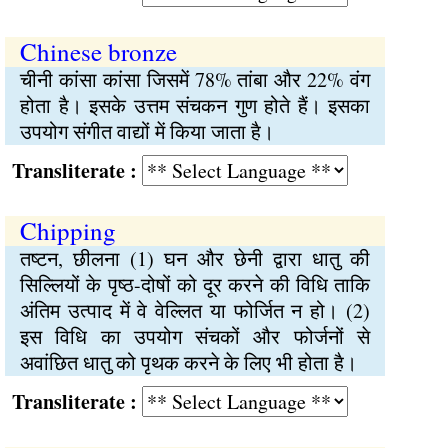
Chinese bronze
चीनी कांसा कांसा जिसमें 78% तांबा और 22% वंग
होता है। इसके उत्तम संचकन गुण होते हैं। इसका
उपयोग संगीत वाद्यों में किया जाता है।
Transliterate :
Chipping
तष्टन, छीलना (1) घन और छेनी द्वारा धातु की
सिल्लियों के पृष्ठ-दोषों को दूर करने की विधि ताकि
अंतिम उत्पाद में वे वेल्लित या फोर्जित न हो। (2)
इस विधि का उपयोग संचकों और फोर्जनों से
अवांछित धातु को पृथक करने के लिए भी होता है।
Transliterate :