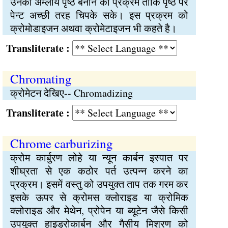
उनका अम्लीय पृष्ठ बनाने का प्रक्रम ताकि पृष्ठ पर
पेन्ट अच्छी तरह चिपके सके। इस प्रक्रम को
क्रोमोडाइजन अथवा क्रोमेटाइजन भी कहते है।
Transliterate :
Chromating
क्रोमेटन देखिए-- Chromadizing
Transliterate :
Chrome carburizing
क्रोम कार्बुरण लोहे या न्यून कार्बन इस्पात पर
शीघ्रता से एक कठोर पर्त उत्पन्न करने का
प्रक्रम। इसमें वस्तु को उपयुक्त ताप तक गरम कर
इसके ऊपर से क्रोमस क्लोराइड या क्रोमिक
क्लोराइड और मेथेन, प्रोपेन या ब्यूटेन जैसे किसी
उपयुक्त हाइड्रोकार्बन और गैसीय मिश्रण को