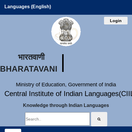
Languages (English)
Login
भारतवाणी
BHARATAVANI
Ministry of Education, Government of India
Central Institute of Indian Languages(CI
Knowledge through Indian Languages