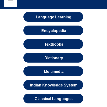
Language Learning
Encyclopedia
Textbooks
Dictionary
Multimedia
Indian Knowledge System
Classical Languages