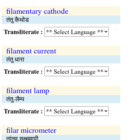
filamentary cathode
तंतु कैथोड
Transliterate :
filament current
तंतु धारा
Transliterate :
filament lamp
तंतु-लैम्प
Transliterate :
filar micrometer
तांतव सूक्ष्ममापी