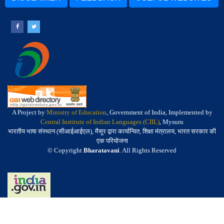
A Project by
Ministry of Education
, Government of India, Implemented by
Central Institute of Indian Languages (CIIL)
, Mysuru
भारतीय भाषा संस्थान (सीआईआईएल), मैसूर द्वारा कार्यान्वित, शिक्षा मंत्रालय, भारत सरकार की
एक परियोजना
© Copyright
Bharatavani
. All Rights Reserved