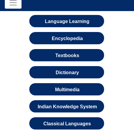
Language Learning
Encyclopedia
Textbooks
Dictionary
Multimedia
Indian Knowledge System
Classical Languages