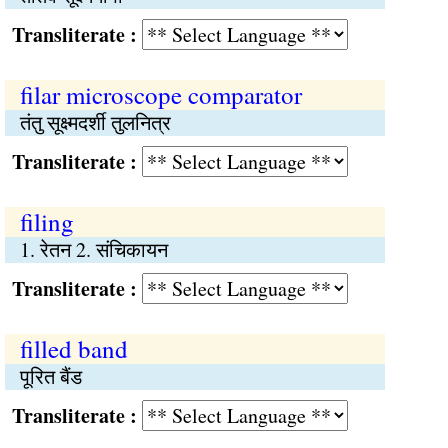
Transliterate :
filar microscope comparator
तंतु सूक्ष्मदर्शी तुलनित्र
Transliterate :
filing
1. रेतन 2. संचिकायन
Transliterate :
filled band
पूरित बैंड
Transliterate :