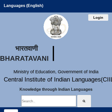
Languages (English)
Login
भारतवाणी
BHARATAVANI
Ministry of Education, Government of India
Central Institute of Indian Languages(CI
Knowledge through Indian Languages