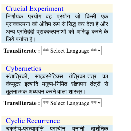
Crucial Experiment
निर्णायक प्रयोग वह प्रयोग जो किसी एक
प्राक्कल्पना को अंतिम रूप से सिद्ध कर देता है और
अन्य प्रतिद्वंद्वी प्राक्कल्पनाओं को असिद्ध करने के
लिये पर्याप्त है।
Transliterate :
Cybernetics
संतात्रिकी, साइबरनेटिक्स तंत्रिका-तंत्र का
कंप्यूटर इत्यादि मनुष्य-निर्मित संज्ञापन तंत्रों से
तुलनात्मक अध्ययन करने वाला शास्त्र।
Transliterate :
Cyclic Recurrence
चक्रीय-प्रत्यावृत्ति प्राचीन यूनानी दार्शनिक