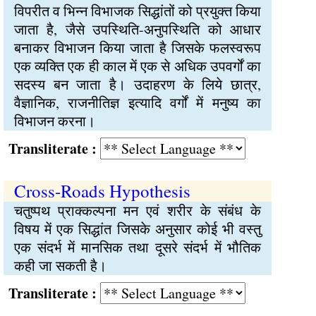
विपरीत व भिन्न विभाजक सिद्धांतों को प्रयुक्त किया
जाता है, जैसे उपस्थिति-अनुपस्थिति को आधार
बनाकर विभाजन किया जाता है जिसके फलस्वरूप
एक व्यक्ति एक ही काल में एक से अधिक उपवर्गों का
सदस्य बन जाता है। उदाहरण के लिये छात्र,
वैज्ञानिक, राजनीतिज्ञ इत्यादि वर्गों में मनुष्य का
विभाजन करना।
Transliterate :
Cross-Roads Hypothesis
चतुष्पथ प्राक्कल्पना मन एवं शरीर के संबंध के
विषय में एक सिद्धांत जिसके अनुसार कोई भी वस्तु
एक संदर्भ में मानसिक तथा दूसरे संदर्भ में भौतिक
कही जा सकती है।
Transliterate :