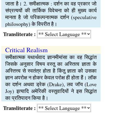
जाता है। 2. समीक्षात्मक : दर्शन का वह प्रकार जो
संप्रत्ययों की तार्किक विवेचना को ही मुख्य कार्य
मानता है जो परिकल्पनात्मक दर्शन (speculative
philosophy) के विपरीत है।
Transliterate :
Critical Realism
समीक्षात्मक यथार्थवाद ज्ञानमीमांसा का वह सिद्धांत
जिसके अनुसार विषय वस्तु का अस्तित्व ज्ञाता के
अस्तित्त्व से स्वतंत्र होता है किंतु ज्ञाता को उसका
ज्ञान अपरोक्ष न होकर केवल परोक्ष ही होता हैं। लॉक
का दर्शन अथवा ड्रेक (Drake), लव जॉय (Love
Joy) इत्यादि अमेरिकी वस्तुवादियों ने इस सिद्धांत
का प्रतिपादन किया है।
Transliterate :