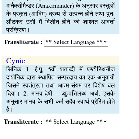
अनैक्सीमैन्डर (Anaximander) के अनुसार वस्तुओं
के प्रकृत (आदिम) द्रव्य से उत्पन्न होने तथा पुनः
लौटकर उसी में विलीन होने की शाश्वत आवर्ती
प्रक्रिया।
Transliterate :
Cynic
सिनिक 1. ई.पू. 5वीं शताब्दी में एण्टीस्थिनीज
दार्शनिक द्वारा स्थापित सम्प्रदाय का एक अनुयायी
जिसने स्वतंत्रता तथा आत्म-संयम पर विशेष बल
दिया। 2. मानव-द्वेषी - व्युत्पत्तिलब्ध अर्थ, इसके
अनुसार मानव के सभी कर्म सदैव स्वार्थ प्रेरित होते
हैं।
Transliterate :