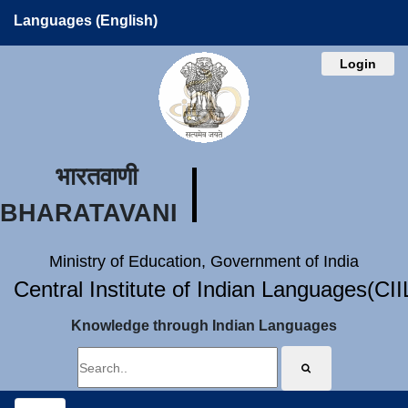
Languages (English)
Login
भारतवाणी
BHARATAVANI
Ministry of Education, Government of India
Central Institute of Indian Languages(CI
Knowledge through Indian Languages