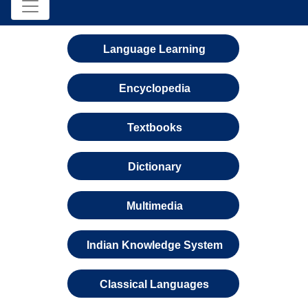
Language Learning
Encyclopedia
Textbooks
Dictionary
Multimedia
Indian Knowledge System
Classical Languages