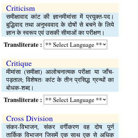
Criticism
समीक्षावाद कांट की ज्ञानमीमांसा में प्रयुक्त-पद।
बुद्धिवाद तथा अनुभववाद के दोषों से बचने के लिये
ज्ञान के स्वरूप एवं उसकी सीमाओं का परीक्षण।
Transliterate :
Critique
मीमांसा (समीक्षा) आलोचनात्मक परीक्षा या जाँच-
पड़ताल; विशेषतः कांट के तीन प्रसिद्ध ग्रन्थों का
बोधक-शब्द।
Transliterate :
Cross Division
संकर-विभाजन, संकर वर्गीकरण वह दोष पूर्ण
तार्किक विभाजन जिसमें एक साथ एक से अधिक