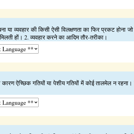
रंचना या व्यवहार की किसी ऐसी विलक्षणता का फिर प्रकट होना जो 
्‍य मिलती हों। 2. व्यवहार करने का आदिम तौर-तरीका।
ि के कारण ऐच्छिक गतियों या पेशीय गतियों में कोई तालमेल न रहना। 