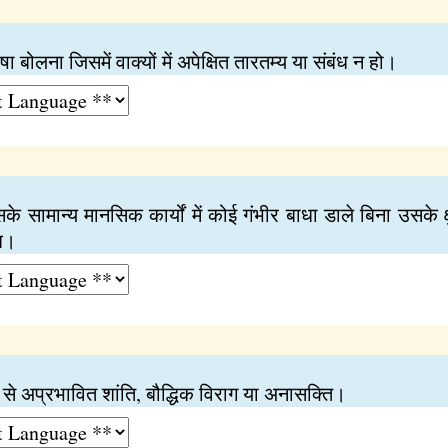
ा बोलना जिसमें वाक्यों में अपेक्षित तारतम्य या संबंध न हो।
सके सामान्य मानसिक कार्यों में कोई गंभीर बाधा डाले बिना उसके 
ि।
ं से अप्रभावित शांति, बौद्धिक विराग या अनासक्‍ति।