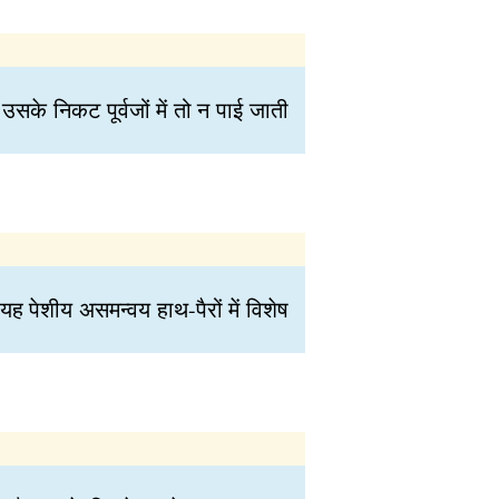
उसके निकट पूर्वजों में तो न पाई जाती
यह पेशीय असमन्वय हाथ-पैरों में विशेष