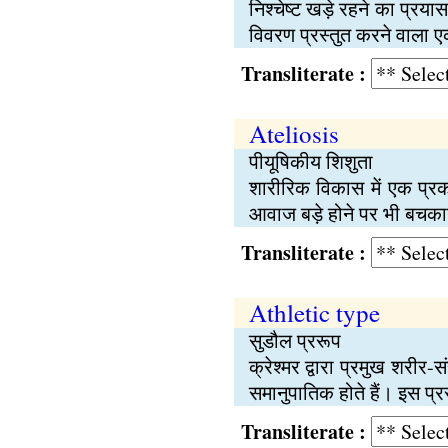
निश्‍चेष्‍ट खड़े रहने का प्रय
विवरण प्रस्तुत करने वाला
Transliterate :
Ateliosis
पीयूषिकीय शिशुता
शारीरिक विकास में एक प्रक
आवाज बड़े होने पर भी बचकाना
Transliterate :
Athletic type
सुडौल प्ररूप
क्रेश्मर द्वारा प्रमुख शरीर-स
समानुपातिक होते हैं। इस प्रर
Transliterate :