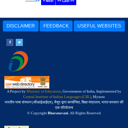
> Next
>> Last >>
DISCLAIMER
FEEDBACK
USEFUL WEBSITES
A Project by
Ministry of Education
, Government of India, Implemented by
Central Institute of Indian Languages (CIIL)
, Mysuru
भारतीय भाषा संस्थान (सीआईआईएल), मैसूर द्वारा कार्यान्वित, शिक्षा मंत्रालय, भारत सरकार की
एक परियोजना
© Copyright
Bharatavani
. All Rights Reserved