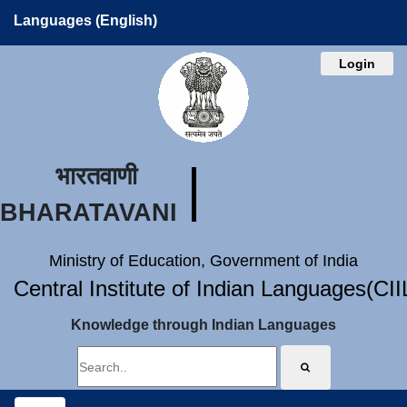
Languages (English)
Login
भारतवाणी
BHARATAVANI
Ministry of Education, Government of India
Central Institute of Indian Languages(CI
Knowledge through Indian Languages