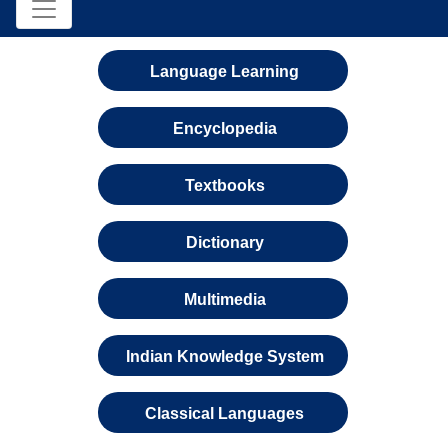
Language Learning
Encyclopedia
Textbooks
Dictionary
Multimedia
Indian Knowledge System
Classical Languages