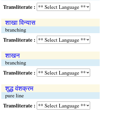
Transliterate :
शाखा विन्यास
branching
Transliterate :
शाखन
branching
Transliterate :
शुद्ध वंशक्रम
pure line
Transliterate :