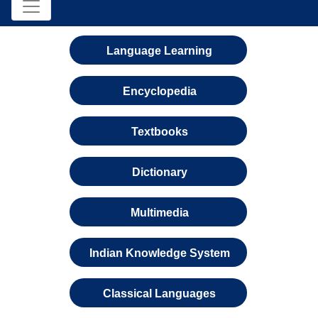
Language Learning
Encyclopedia
Textbooks
Dictionary
Multimedia
Indian Knowledge System
Classical Languages