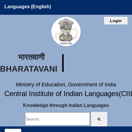
Languages (English)
Login
भारतवाणी
BHARATAVANI
Ministry of Education, Government of India
Central Institute of Indian Languages(CI
Knowledge through Indian Languages