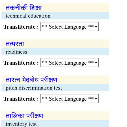
तकनीकी शिक्षा
technical education
Transliterate :
तत्परता
readiness
Transliterate :
तारत्व भेदबोध परीक्षण
pitch discrimination test
Transliterate :
तालिका परीक्षण
inventory test