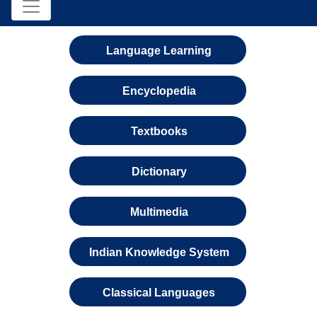
Language Learning
Encyclopedia
Textbooks
Dictionary
Multimedia
Indian Knowledge System
Classical Languages