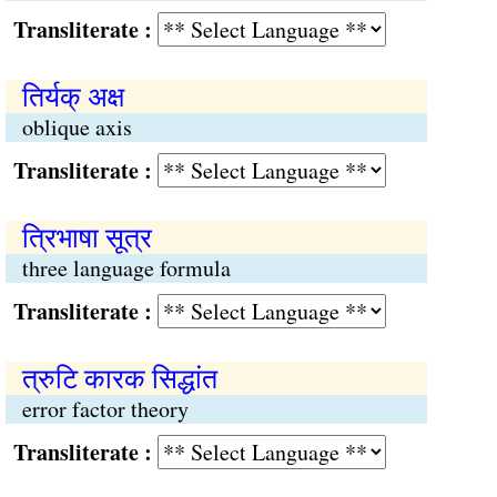
Transliterate :
तिर्यक् अक्ष
oblique axis
Transliterate :
त्रिभाषा सूत्र
three language formula
Transliterate :
त्रुटि कारक सिद्धांत
error factor theory
Transliterate :