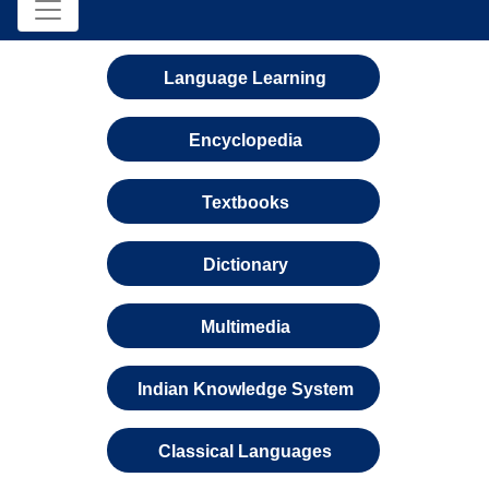
Language Learning
Encyclopedia
Textbooks
Dictionary
Multimedia
Indian Knowledge System
Classical Languages