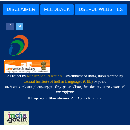
DISCLAIMER
FEEDBACK
USEFUL WEBSITES
A Project by
Ministry of Education
, Government of India, Implemented by
Central Institute of Indian Languages (CIIL)
, Mysuru
भारतीय भाषा संस्थान (सीआईआईएल), मैसूर द्वारा कार्यान्वित, शिक्षा मंत्रालय, भारत सरकार की
एक परियोजना
© Copyright
Bharatavani
. All Rights Reserved