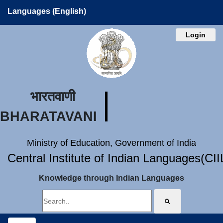
Languages (English)
Login
भारतवाणी
BHARATAVANI
Ministry of Education, Government of India
Central Institute of Indian Languages(CI
Knowledge through Indian Languages