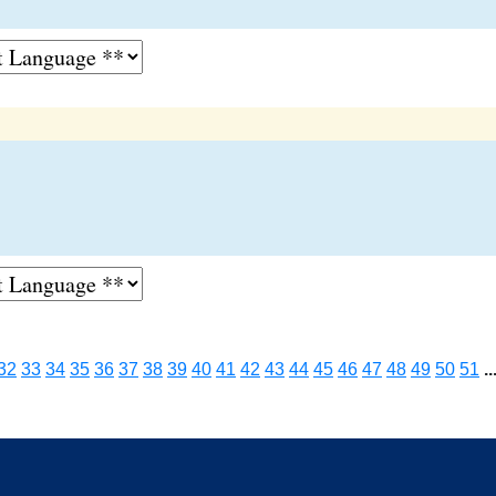
32
33
34
35
36
37
38
39
40
41
42
43
44
45
46
47
48
49
50
51
..