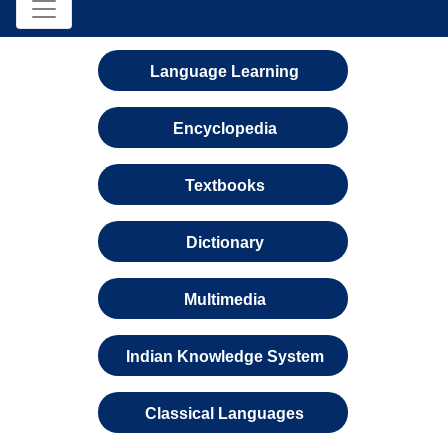
Language Learning
Encyclopedia
Textbooks
Dictionary
Multimedia
Indian Knowledge System
Classical Languages