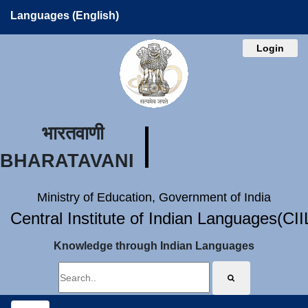
Languages (English)
Login
भारतवाणी
BHARATAVANI
Ministry of Education, Government of India
Central Institute of Indian Languages(CI
Knowledge through Indian Languages