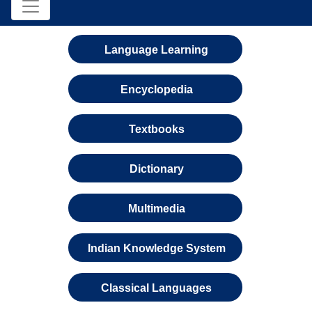
Language Learning
Encyclopedia
Textbooks
Dictionary
Multimedia
Indian Knowledge System
Classical Languages