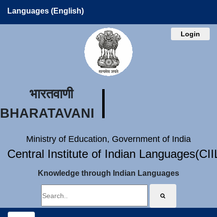
Languages (English)
Login
भारतवाणी
BHARATAVANI
Ministry of Education, Government of India
Central Institute of Indian Languages(CI
Knowledge through Indian Languages