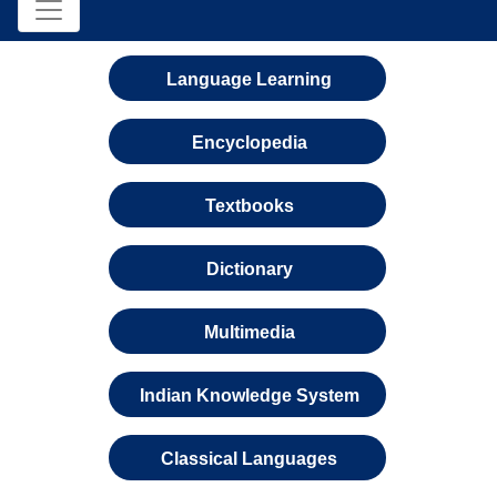
Language Learning
Encyclopedia
Textbooks
Dictionary
Multimedia
Indian Knowledge System
Classical Languages