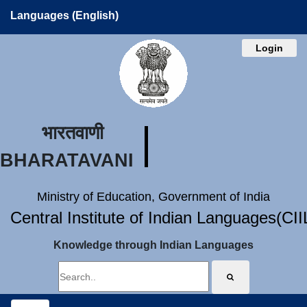
Languages (English)
Login
भारतवाणी
BHARATAVANI
Ministry of Education, Government of India
Central Institute of Indian Languages(CI
Knowledge through Indian Languages