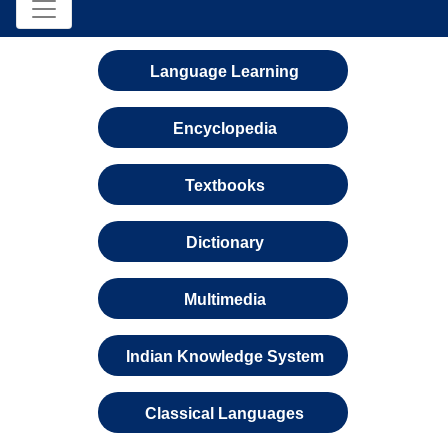
Language Learning
Encyclopedia
Textbooks
Dictionary
Multimedia
Indian Knowledge System
Classical Languages