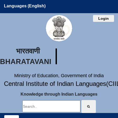
Languages (English)
Login
भारतवाणी
BHARATAVANI
Ministry of Education, Government of India
Central Institute of Indian Languages(CI
Knowledge through Indian Languages