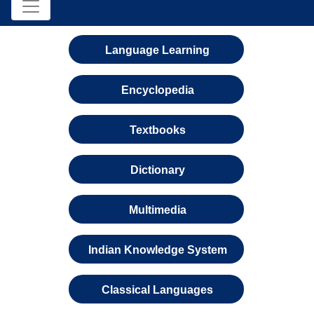
Language Learning
Encyclopedia
Textbooks
Dictionary
Multimedia
Indian Knowledge System
Classical Languages