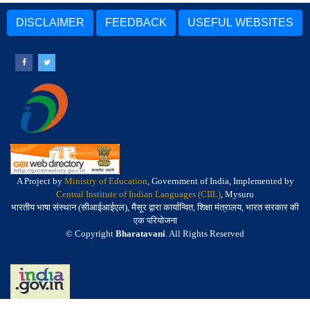
DISCLAIMER
FEEDBACK
USEFUL WEBSITES
A Project by
Ministry of Education
, Government of India, Implemented by
Central Institute of Indian Languages (CIIL)
, Mysuru
भारतीय भाषा संस्थान (सीआईआईएल), मैसूर द्वारा कार्यान्वित, शिक्षा मंत्रालय, भारत सरकार की
एक परियोजना
© Copyright
Bharatavani
. All Rights Reserved