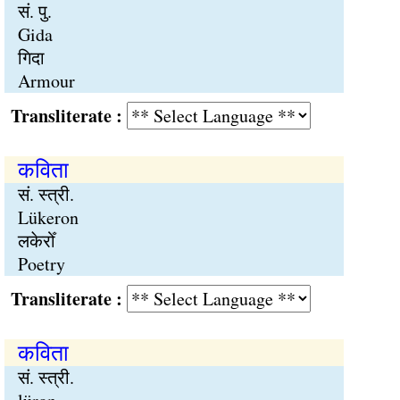
सं. पु.
Gida
गिदा
Armour
Transliterate :
कविता
सं. स्त्री.
Lükeron
लकेरोँ
Poetry
Transliterate :
कविता
सं. स्त्री.