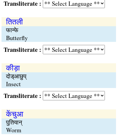
Transliterate :
तितली
फान्फे
Butterfly
Transliterate :
कीड़ा
दोड्आछुप्
Insect
Transliterate :
केंचुआ
पुतियान्
Worm