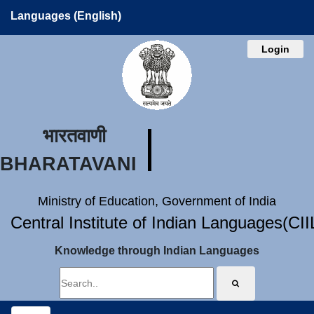
Languages (English)
Login
भारतवाणी
BHARATAVANI
Ministry of Education, Government of India
Central Institute of Indian Languages(CI
Knowledge through Indian Languages