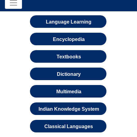
Language Learning
Encyclopedia
Textbooks
Dictionary
Multimedia
Indian Knowledge System
Classical Languages