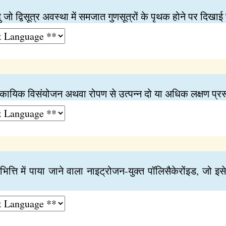
 जो द्विसूत्र अवस्था में समजात गुणसूत्रों के पृथक होने पर दिखाई
, कायिक विसंयोजन अथवा रोपण से उत्पन्न दो या अधिक लक्षण प्ररू
भित्ति में पाया जाने वाला नाइट्रोजन-युक्त पॉलिसैकेरोंइड, जो 