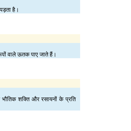
 पड़ता है।
पों वाले ऊतक पाए जाते हैं।
इसे भौतिक शक्ति और रसायनों के प्रति