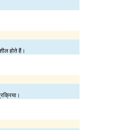
शील होते हैं।
्रक्रिया।