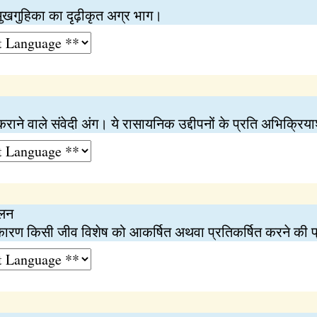
मुखगुहिका का दृढ़ीकृत अग्र भाग।
राने वाले संवेदी अंग। ये रासायनिक उद्दीपनों के प्रति अभिक्रिया
चलन
ारण किसी जीव विशेष को आकर्षित अथवा प्रतिकर्षित करने की प