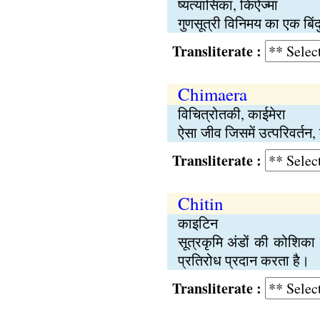
ष्यत्यासिका, किऐज्मा
गुणसूत्री विनिमय का एक बिंदु
Transliterate :
Chimaera
विचित्रोतकी, काईमेरा
ऐसा जीव जिसमें उत्परिवर्तन
Transliterate :
Chitin
काइटिन
सूत्रकृमि अंडों की कोशिका 
प्रतिरोध प्रदान करता है।
Transliterate :