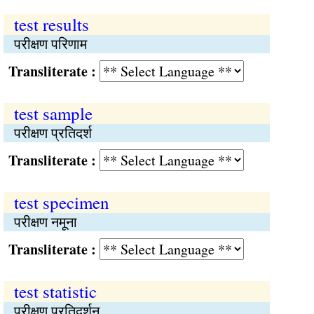
test results
परीक्षण परिणाम
Transliterate :
test sample
परीक्षण प्रतिदर्श
Transliterate :
test specimen
परीक्षण नमूना
Transliterate :
test statistic
परीक्षण प्रतिदर्शन