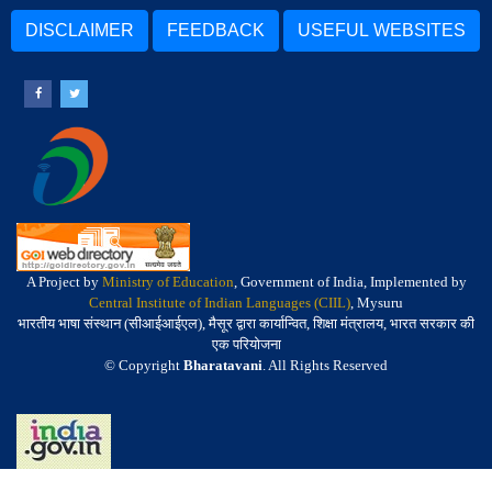
DISCLAIMER
FEEDBACK
USEFUL WEBSITES
A Project by
Ministry of Education
, Government of India, Implemented by
Central Institute of Indian Languages (CIIL)
, Mysuru
भारतीय भाषा संस्थान (सीआईआईएल), मैसूर द्वारा कार्यान्वित, शिक्षा मंत्रालय, भारत सरकार की
एक परियोजना
© Copyright
Bharatavani
. All Rights Reserved