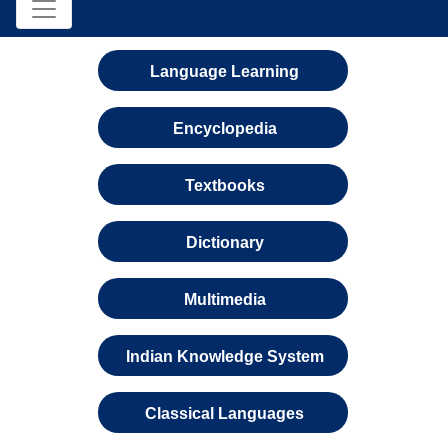
Language Learning
Encyclopedia
Textbooks
Dictionary
Multimedia
Indian Knowledge System
Classical Languages