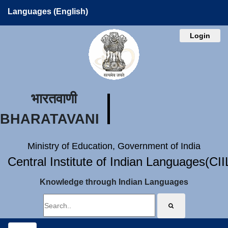
Languages (English)
Login
भारतवाणी
BHARATAVANI
Ministry of Education, Government of India
Central Institute of Indian Languages(CI
Knowledge through Indian Languages