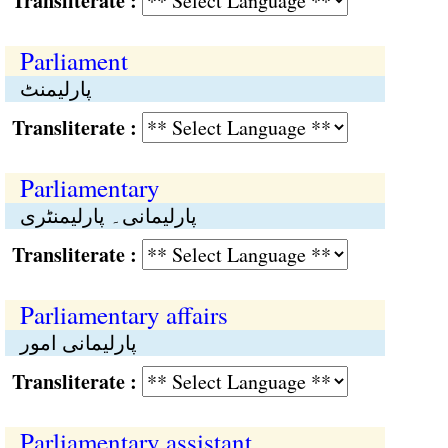
Transliterate :
Parliament
پارلیمنٹ
Transliterate :
Parliamentary
پارلیمانی۔ پارلیمنٹری
Transliterate :
Parliamentary affairs
پارلیمانی امور
Transliterate :
Parliamentary assistant