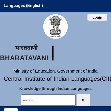
Languages (English)
Login
भारतवाणी
BHARATAVANI
Ministry of Education, Government of India
Central Institute of Indian Languages(CI
Knowledge through Indian Languages