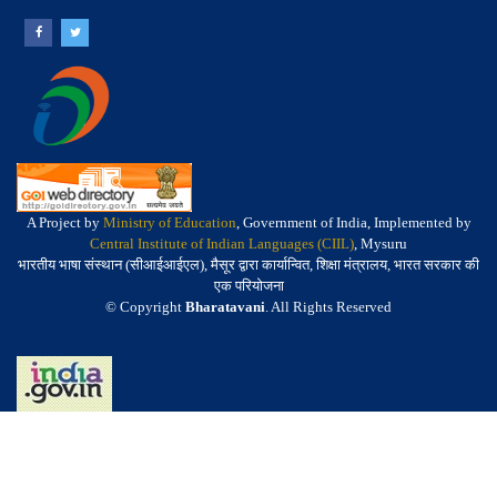
A Project by
Ministry of Education
, Government of India, Implemented by
Central Institute of Indian Languages (CIIL)
, Mysuru
भारतीय भाषा संस्थान (सीआईआईएल), मैसूर द्वारा कार्यान्वित, शिक्षा मंत्रालय, भारत सरकार की
एक परियोजना
© Copyright
Bharatavani
. All Rights Reserved