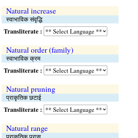
Natural increase
स्वाभाविक संवृद्धि
Transliterate :
Natural order (family)
स्वाभाविक क्रम
Transliterate :
Natural pruning
प्राकृतिक छटाई
Transliterate :
Natural range
प्राकृतिक परास