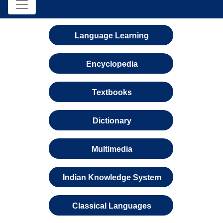
Language Learning
Encyclopedia
Textbooks
Dictionary
Multimedia
Indian Knowledge System
Classical Languages