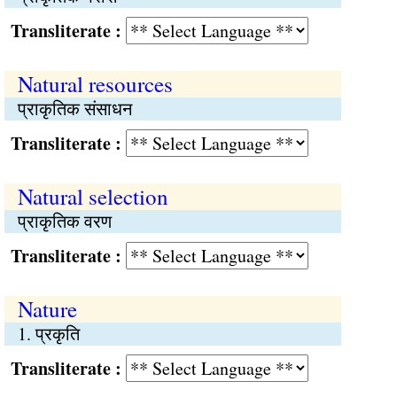
Transliterate :
Natural resources
प्राकृतिक संसाधन
Transliterate :
Natural selection
प्राकृतिक वरण
Transliterate :
Nature
1. प्रकृति
Transliterate :