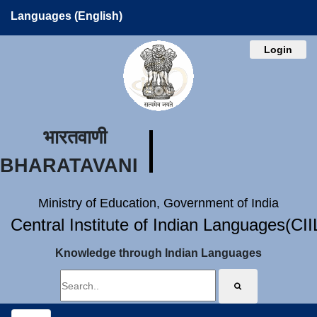
Languages (English)
Login
भारतवाणी
BHARATAVANI
Ministry of Education, Government of India
Central Institute of Indian Languages(CI
Knowledge through Indian Languages