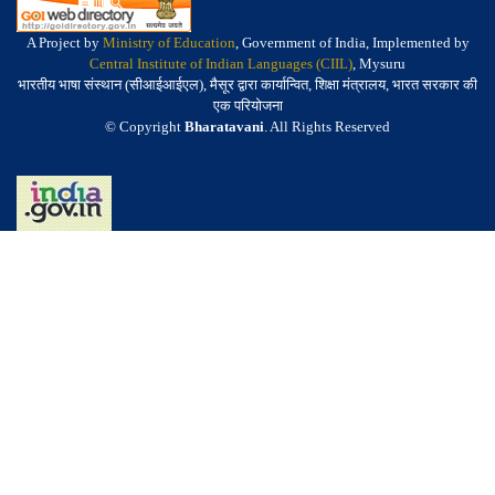
A Project by
Ministry of Education
, Government of India, Implemented by
Central Institute of Indian Languages (CIIL)
, Mysuru
भारतीय भाषा संस्थान (सीआईआईएल), मैसूर द्वारा कार्यान्वित, शिक्षा मंत्रालय, भारत सरकार की
एक परियोजना
© Copyright
Bharatavani
. All Rights Reserved