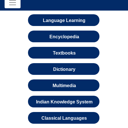
Language Learning
Encyclopedia
Textbooks
Dictionary
Multimedia
Indian Knowledge System
Classical Languages