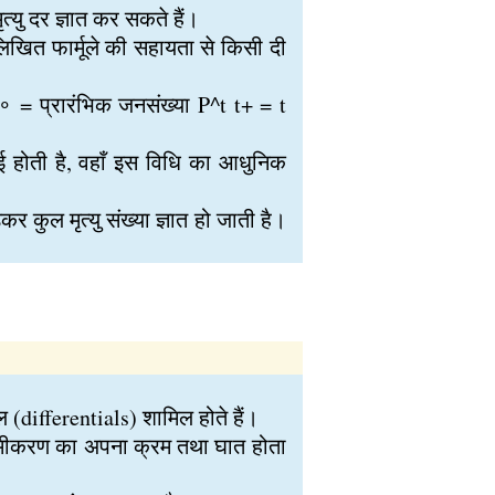
्यु दर ज्ञात कर सकते हैं।
लिखित फार्मूले की सहायता से किसी दी
P∘ = प्रारंभिक जनसंख्या P^t t+ = t
नाई होती है, वहाँ इस विधि का आधुनिक
कर कुल मृत्यु संख्या ज्ञात हो जाती है।
differentials) शामिल होते हैं।
समीकरण का अपना क्रम तथा घात होता