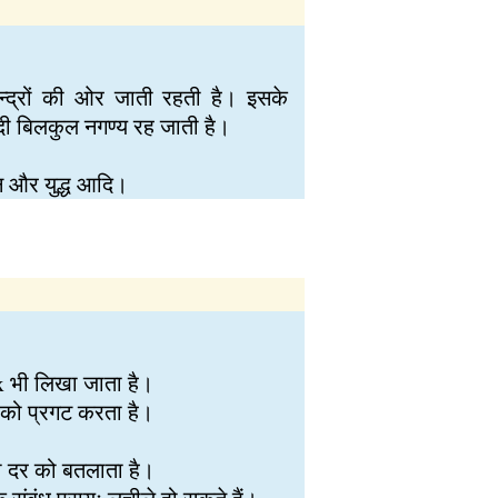
केन्द्रों की ओर जाती रहती है। इसके
ादी बिलकुल नगण्य रह जाती है।
तन और युद्ध आदि।
x भी लिखा जाता है।
र को प्रगट करता है।
ी दर को बतलाता है।