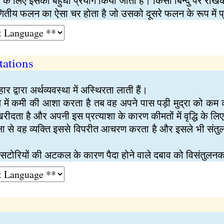
े के लिए इसका बहुधा प्रयोग किया जाता है। किसी बिन्दु पर रैखिक
य फलन का ऐसा चर होता है जो उसको दूसरे फलन के रूप में प्र
tations
ार द्वारा अर्थव्यवस्था में अस्थिरता लाती हैं।
ूल्य में कमी की आशा करता है तब वह अपने पास पड़ी मुद्रा को क
रीदता है और अपनी इस प्रत्याशा के कारण कीमतों में वृद्धि के लि
ी अपेक्षा से वह व्यक्ति इससे विपरीत आचरण करता है और इसले भी संतु
ं में सटोरियों की अटकल के कारण पैदा होने वाले दबाव को विसंतुलन