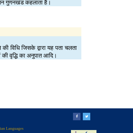
लन गुणनखंड कहलाता है।
पने की विधि जिसके द्वारा यह पता चलता
ों की वृद्धि का अनुपात आदि।
ndian Languages