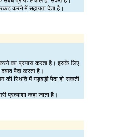
 संबंध प्रायः लचीले हो सकते हैं।
कट करने में सहायता देता है।
म करने का प्रयास करता है। इसके लिए
ए दबाव पैदा करता है।
लन की स्थिति में गड़बड़ी पैदा हो सकती
कारी प्रत्याशा कहा जाता है।