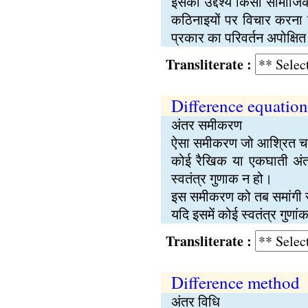
इसका उद्देश्य किसी सामाज
कठिनाइयों पर विचार करना 
प्रकार का परिवर्तन अपोक्षित
Transliterate :
Difference equation
अंतर समीकरण
ऐसा समीकरण जो आश्रित चर 
कोई रैखिक या एकघाती अंत
स्वतंत्र गुणाक न हो।
इस समीकरण को तब समांगी
यदि इसमें कोई स्वतंत्र गुण
Transliterate :
Difference method
अंतर विधि