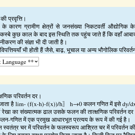
की प्रवृत्ति।
के कारण ग्रामीण क्षेत्रों से जनसंख्या निकटवर्ती औद्योगिक 
 कस्बे कुछ काल के बाद इस स्थिति तक पहुंच जाते हैं कि वहाँ आब
्जनीकरण की संज्ञा भी दी जाती है।
त्तिययाँ भी होती हैं जैसे, बाढ़, भूचाल या अन्य भौगोलिक परिवर्
क्षणिक परिवर्तन दर।
खा जाता है lim- (f(x-h)-f(x))/h〗 h→0 कलन गणित में इसे dy/d
र्श रेखा का संख्यात्मक ढाल उसके फलन की तात्क्षणिक परिवर्तन द
गणित में एक प्रमुख आधारभूत प्रत्यय के रूप में की गई है।
वतंत्र चर में परिवर्तन के फलस्वरूप आश्रित चर में परिवर्तन क