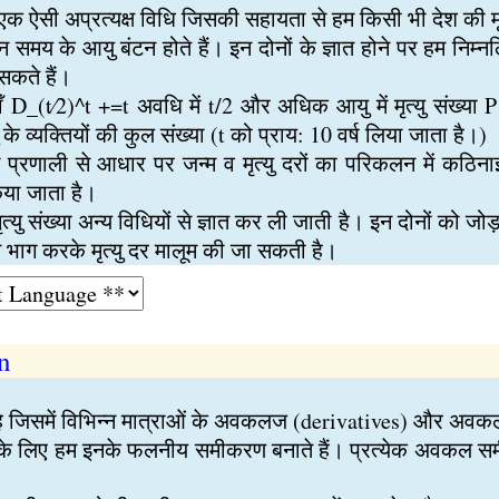
 एक ऐसी अप्रत्यक्ष विधि जिसकी सहायता से हम किसी भी देश की मृत
 समय के आयु बंटन होते हैं। इन दोनों के ज्ञात होने पर हम निम्न
 सकते हैं।
 D_(t⁄2)^t +=t अवधि में t/2 और अधिक आयु में मृत्यु संख्या 
व्यक्तियों की कुल संख्या (t को प्राय: 10 वर्ष लिया जाता है।)
ेशन प्रणाली से आधार पर जन्म व मृत्यु दरों का परिकलन में कठि
िया जाता है।
ृत्यु संख्या अन्य विधियों से ज्ञात कर ली जाती है। इन दोनों को जोड़
े भाग करके मृत्यु दर मालूम की जा सकती है।
n
जिसमें विभिन्न मात्राओं के अवकलज (derivatives) और अवकल (
 के लिए हम इनके फलनीय समीकरण बनाते हैं। प्रत्येक अवकल 